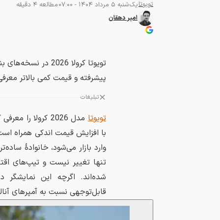
تویوتا
یک‌شنبه 5 مرداد 1404 - 07:00
مطالعه 4 دقیقه
امیر دهقان
تویوتا کرولا 2026 
پیشرفته و قیمت کمی بالاتر معرف
تبلیغات
تویوتا
مدل 2026 کرولا ر
شده‌اند. اگرچه این نمایشگر 
قابل‌توجهی نسبت به آمپرهای آنالوگ قدیمی با 