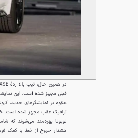
علاوه بر نمایشگرهای جدید، کرول
تویوتا بهره‌مند می‌شوند که شام
هشدار خروج از خط با کمک فرما