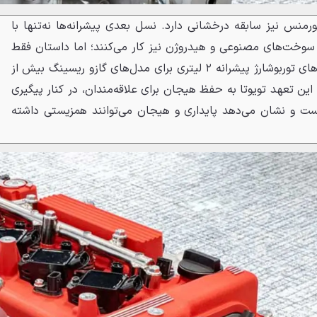
ورمنس نیز سابقه درخشانی دارد. نسل بعدی پیشرانه‌ها نه‌تنها با
 سوخت‌های مصنوعی و هیدروژن نیز کار می‌کنند؛ اما داستان فقط
به بهره‌وری محدود نیست. نسخه‌های توربوشارژ پیشرانه ۲ لیتری برای مدل‌های گازو ریسینگ بیش از
. این تعهد تویوتا به حفظ هیجان برای علاقه‌مندان، در کنار پیگیری
ست و نشان می‌دهد پایداری و هیجان می‌توانند همزیستی داشته