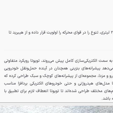
تویوتا با پیشرانه‌های جدید ۱.۵ و ۲ لیتری، تنوع را در قوای محرکه را اولویت قرار داده و از هیبرید تا
به سمت الکتریکی‌سازی کامل پیش می‌روند، تویوتا رویکرد متفاوتی
‌دهد پیشرانه‌های بنزینی همچنان در آینده حمل‌ونقل خودرویی
ارو و مزدا، مجموعه‌ای از پیشرانه‌های کوچک و سبک طراحی کرده که
 تا مدل‌های هیدروژنی و حتی خودروهای الکتریکی بردافزا مناسب
رم‌های مختلف طراحی شده‌اند تا تویوتا انعطاف لازم برای تطبیق با
ه باشد.