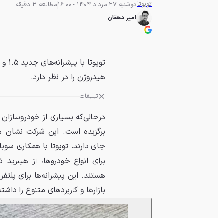
تویوتا
دوشنبه 27 مرداد 1404 - 16:00
مطالعه 3 دقیقه
امیر دهقان
هیدروژن را در نظر دارد.
تبلیغات
درحالی‌که بسیاری از خودروسازان 
برگزیده است. این شرکت نشان می
جای دارند. تویوتا با همکاری سوب
برای انواع خودروها، از هیبرید
هستند. این پیشرانه‌ها برای پلتف
بازارها و کاربردهای متنوع را داشت