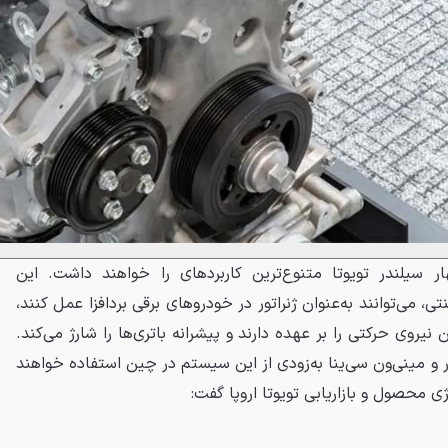
۱. و ۲ لیتری چهار سیلندر تویوتا متنوع‌ترین کاربردهای را خواهند داشت. این
تی، می‌توانند به‌عنوان ژنراتور در خودروهای برقی بردافزا عمل کنند،
نیروی حرکتی را بر عهده دارند و پیشرانه باتری‌ها را شارژ می‌کند.
ر و مینی‌ون سی‌ینا به‌زودی از این سیستم در چین استفاده خواهند
ژی محصول و بازاریابی تویوتا اروپا گفت: