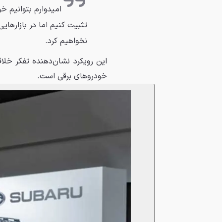
امیدوارم بتوانیم خو
تثبیت کنیم اما در بازارهای
نخواهیم کرد.
این رویکرد نشان‌دهنده تفکر خلاق
خودروهای برقی است.