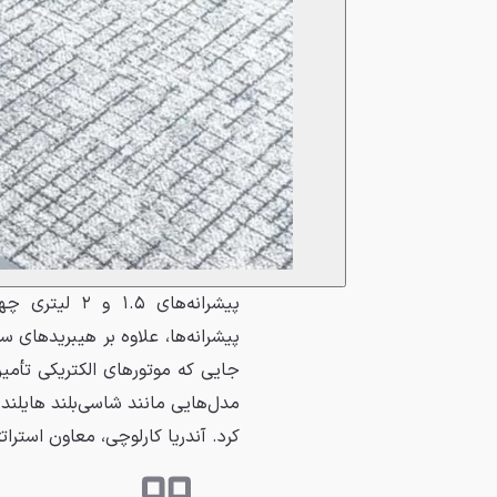
پیشرانه‌های ۵
پیشرانه‌ها، علاوه بر هیبریدهای سن
جایی که موتورهای الکتریکی تأمین 
مدل‌هایی مانند شاسی‌بلند هایلند
کرد. آندریا کارلوچی، معاون استرات