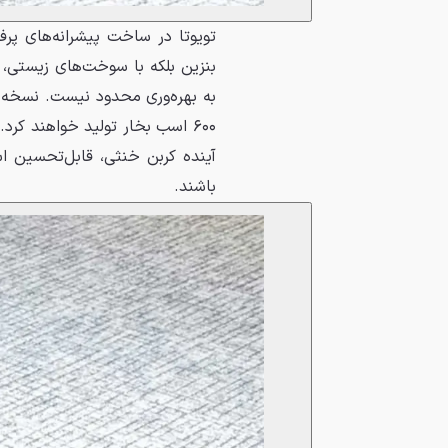
تویوتا در ساخت پیشرانه‌های پرف
بنزین بلکه با سوخت‌های زیستی،
۶۰۰ اسب بخار تولید خواهند کرد
آینده کربن خنثی، قابل‌تحسین ا
باشند.