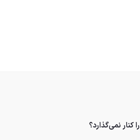
ا کنار نمی‌گذارد؟