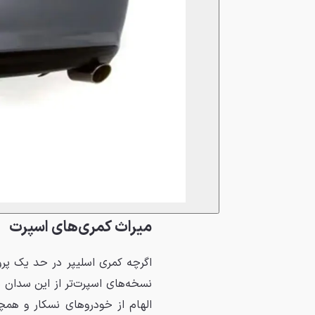
میراث کمری‌های اسپرت
اگرچه کمری اسلیپر در حد یک پر
نسخه‌های اسپرت‌تر از این سدان 