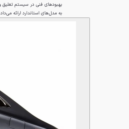
بهبودهای فنی در سیستم تعلیق و 
به مدل‌های استاندارد ارائه می‌داد.