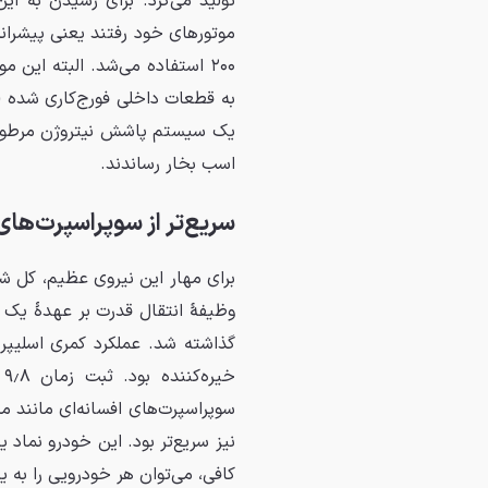
تولید می‌کرد. برای رسیدن به ای
۲۰۰ استفاده می‌شد. البته این 
اسب بخار رساندند.
سریع‌تر از سوپراسپرت‌های
برای مهار این نیروی عظیم، کل ش
گذاشته شد. عملکرد کمری اسلیپر
نیز سریع‌تر بود. این خودرو نما
کافی، می‌توان هر خودرویی را به ی