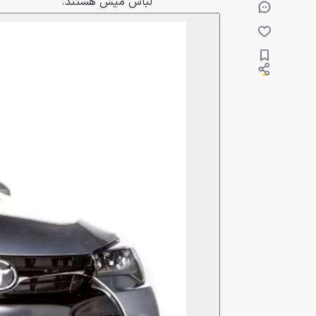
لباس میش هستند.