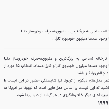
خانه نساجی به بزرگ‌ترین و مقرون‌به‌صرفه خودروساز دنیا
 وجود صدها میلیون خودروی کارآ...
کارخانه نساجی به بزرگ‌ترین و مقرون‌به‌صرفه خودروساز دنیا
جذابیت‌های زیادی داشته است. با وجود صدها میلیون خودروی کارآ و قابل‌اعتماد، انتخاب ۱۵ مورد از
د چالش‌برانگیز باشد.
نظر مدل‌های دیگری از تویوتا نیز شایستگی حضور در این لیست را
اشید که این لیست بر اساس مدل‌هایی است که تویوتا در آمریکا به
تاهای دیگر خاطره‌انگیزی در هر گوشه از دنیا پیدا شوند.