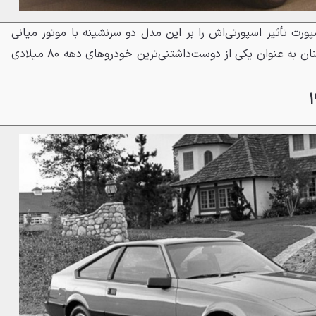
ورت تأثیر اسپورتی‌اش را بر این مدل دو سرنشینه با موتور میانی
گذاشته بود. نسل اول MR2 همچنان به عنوان یکی از دوست‌داشتنی‌ترین خودروهای دهه ۸۰ میلادی