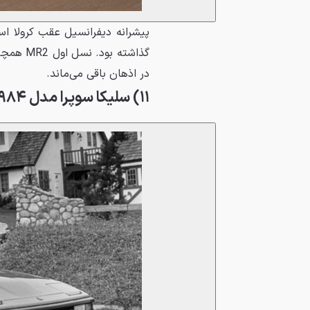
پیشرانه دیفرانسیل عقب کرولا اسپ
در اذهان باقی می‌ماند.
۱۱) سلیکا سوپرا مدل ۱۹۸۴