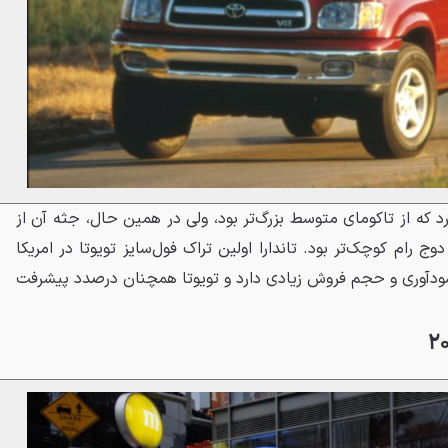
رد که از تاکومای متوسط بزرگ‌تر بود، ولی در همین حال، جثه آن از
ادو و دوج رام کوچک‌تر بود. تاندارا اولین تراک فول‌سایز تویوتا در امریکا
ر سودآوری و حجم فروش زیادی دارد و تویوتا همچنان درصدد پیشرفت