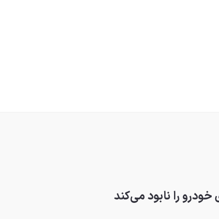
خودرو را نابود می‌کند