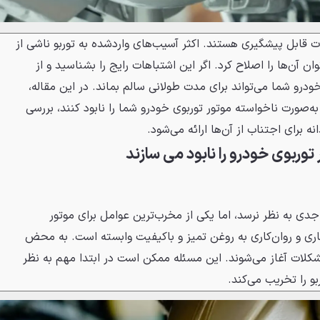
قابل پیشگیری هستند. اکثر آسیب‌های واردشده به توربو ناشی از
 آن‌ها را اصلاح کرد. اگر این اشتباهات رایج را بشناسید و از
خودرو شما می‌تواند برای مدت طولانی سالم بماند. در این مقاله،
‌صورت ناخواسته موتور توربوی خودرو شما را نابود کنند، بررسی
 برای اجتناب از آن‌ها ارائه می‌شود.
وربوی خودرو را نابود می سازند
دی به نظر نرسد، اما یکی از مخرب‌ترین عوامل برای موتور
کاری و روان‌کاری به روغن تمیز و باکیفیت وابسته است. به محض
شکلات آغاز می‌شوند. این مسئله ممکن است در ابتدا مهم به نظر
بو را تخریب می‌کند.