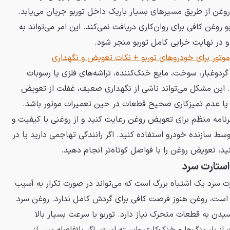
غن از طریق مسیرهای بسیار باریک داخل توربو جریان می‌یابد.
روغن کافی برای روان‌کاری دریافت نمی‌کند. این امر می‌تواند به
و در نهایت خرابی کامل توربو منجر شود.
وتور برای خودروهای توربو + نکات تعویض و نگهداری
گردوغبار، سوخت، مایع خنک‌کننده، تراشه‌های فلزی یا رسوبات
. این مشکل می‌تواند ناشی از نگهداری ضعیف، غفلت از تعویض
 یا عدم تمیزکاری صحیح قطعات در حین تعمیرات موتور باشد.
رنامه منظم برای تعویض روغن رعایت کنید و از روغنی با کیفیت و
 سازنده خودرو استفاده کنید. اگر رانندگی تهاجمی دارید یا در
ید، تعویض روغن را با فواصل کوتاه‌تر انجام دهید.
استارت سرد
ت سرد یک اشتباه بزرگ است که می‌تواند در صورت تکرار به آسیب
است، روغن هنوز فرصت کافی برای گردش کامل ندارد. روغن سرد
دن به قطعات متحرک نیاز دارد. توربو با سرعت بسیار بالا