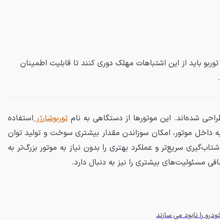
وربو باید از این اشتباهات مهلک دوری کنند تا قابلیت اطمینان
طراحی شده‌اند. این موتورها از دستگاهی به نام
توربوشارژر
استفاده
 به داخل موتور، امکان سوزاندن مقدار بیشتری سوخت و تولید توان
 شتاب‌گیری سریع‌تر و عملکرد بهتری را بدون نیاز به موتور بزرگ‌تر به
افی مسئولیت‌های بیشتری را نیز به دنبال دارد.
درو را نابود می سازند