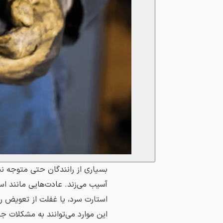
بسیاری از رانندگان حتی متوجه نیس
آسیب می‌زند. عادت‌هایی مانند اس
استارت سرد، یا غفلت از تعویض رو
این موارد می‌توانند به مشکلات جد