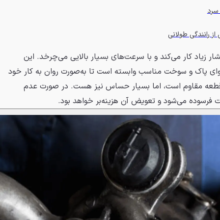
 سرد
ز رانندگی طولانی
شار زیاد کار می‌کند و با سرعت‌های بسیار بالایی می‌چرخد. این
ای پاک و سوخت مناسب وابسته است تا به‌صورت روان به کار خود
ک قطعه مقاوم است، اما بسیار حساس نیز هست. در صورت عدم
فرسوده می‌شود و تعویض آن هزینه‌بر خواهد بود.