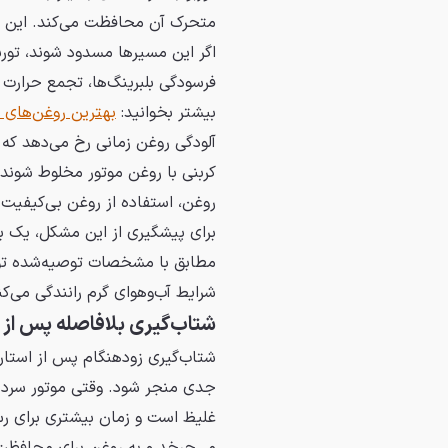
متحرک آن محافظت می‌کند. این رو
اگر این مسیرها مسدود شوند، توربو 
فرسودگی بلبرینگ‌ها، تجمع حرارت 
بیشتر بخوانید:
بهترین روغن‌های م
آلودگی روغن زمانی رخ می‌دهد که 
کربنی با روغن موتور مخلوط شوند
روغن، استفاده از روغن بی‌کیفیت
برای پیشگیری از این مشکل، یک ب
مطابق با مشخصات توصیه‌شده توسط
شرایط آب‌وهوای گرم رانندگی می‌کن
شتاب‌گیری بلافاصله پس از 
شتاب‌گیری زودهنگام پس از استار
جدی منجر شود. وقتی موتور سرد 
غلیظ است و زمان بیشتری برای رسی