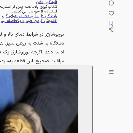
آلودگی روغن
شتاب‌گیری بلافاصله پس از استارت
استفاده از سوخت بی‌کیفیت
رانندگی طولانی‌مدت در هوای گرم
خاموش کردن خودرو بلافاصله پس ا
توربوشارژر در شرایط دمای بالا و ف
دستگاه به شدت به روغن تمیز، هو
ادامه دهد. اگرچه توربوشارژر ی
مراقبت صحیح، این قطعه به‌سرعت 