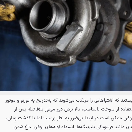
تند که اشتباهاتی را مرتکب می‌شوند که به‌تدریج به توربو و موتور
تفاده از سوخت نامناسب، بالا بردن دور موتور بلافاصله پس از
غن ممکن است در ابتدا بی‌ضرر به نظر برسند؛ اما با گذشت زمان،
ی مانند فرسودگی بلبرینگ‌ها، انسداد لوله‌های روغن، داغ شدن