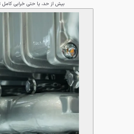
بیش از حد، یا حتی خرابی کامل ت