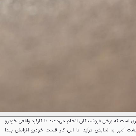
داری است که برخی فروشندگان انجام می‌دهند تا کارکرد واقعی خودرو
شت آمپر به نمایش درآید. با این کار قیمت خودرو افزایش پیدا