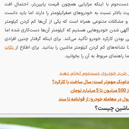
دست‌دوم با اینکه مزایایی همچون قیمت پایین‌تر، احتمال افت
ت بالاتر نسبت به خودروهای صفرکیلومتر را دارند اما باید دانست
 و مشکلات متنوعی همراه است که یکی از آن‌ها کم کردن کیلومتر
آگهی شدن خودروهایی هستیم که کیلومتر آن‌ها دست‌کاری شده اما
 بودن کارکرد خودرو تأکید می‌کند. برای اینکه گرفتار چنین افرادی
ا نشانه‌های کم کردن کیلومتر ماشین را بدانید. برای اطلاع از
نکات
 راهنمای مربوط به آن را بخوانید.
م‌یک مهم‌تر است: سال ساخت یا کارکرد؟
مان
ل در معامله خودرو: از قولنامه تا سند
 ماشین چیست؟