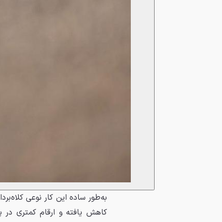
به‌طور ساده این کار نوعی کلاه‌بر
کاهش یافته و ارقام کمتری در پ