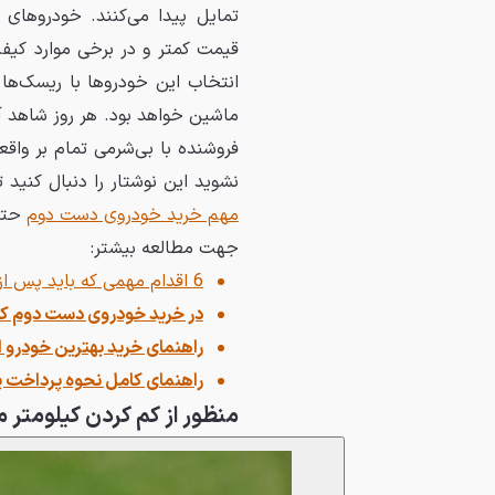
تمایل پیدا می‌کنند. خودروهای 
قیمت کمتر و در برخی موارد کیفی
انتخاب این خودروها با ریسک‌ها
ماشین خواهد بود. هر روز شاهد 
فروشنده با بی‌شرمی تمام بر واقعی
نشوید این نوشتار را دنبال کنید ت
مهم خرید خودروی دست دوم
حتما
جهت مطالعه بیشتر:
6 اقدام مهمی که باید پس از خرید خودروی دست‌دوم انجام دهید
در خرید خودروی دست دوم کدا
راهنمای خرید بهترین خودرو از 500 میلیون تا 5 میلیارد تو
راهنمای کامل نحوه پرداخت پو
منظور از کم کردن کیلومتر