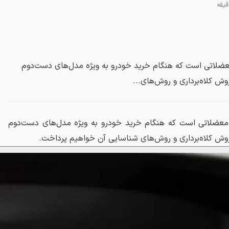
عضلاتی است که هنگام خرید خودرو به ویژه مدل‌های دست‌دوم
وش کلاه‌برداری و روش‌های...
 معضلاتی است که هنگام خرید خودرو به ویژه مدل‌های دست‌دوم
 روش کلاه‌برداری و روش‌های شناسایی آن خواهیم پرداخت.