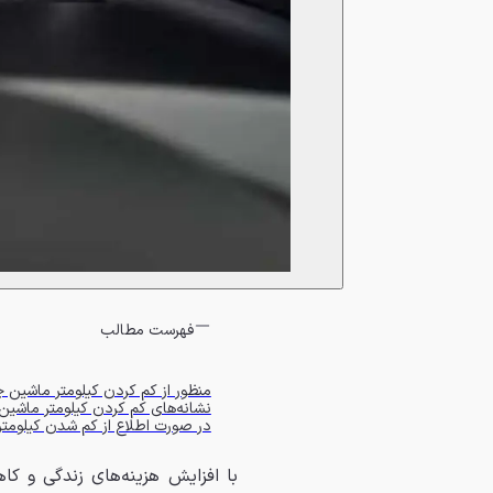
فهرست مطالب
منظور از کم کردن کیلومتر ماشین
نشانه‌های کم کردن کیلومتر ماشین
در صورت اطلاع از کم شدن کیلومتر
با افزایش هزینه‌های زندگی و ک