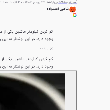
آموزش
مقالات
چهارشنبه 24 بهمن 1403 - 11:30
مطالعه 6 دقیقه
شاهین احمدزاده
کم کردن کیلومتر ماشین یکی از م
وجود دارد. در این نوشتار به این ر
تبلیغات
کم کردن کیلومتر ماشین یکی از
وجود دارد. در این نوشتار به این