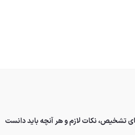
ای تشخیص، نکات لازم و هر آنچه باید دانست