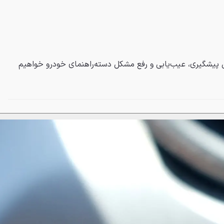
پیشگیری، عیب‌یابی و رفع مشکل دسته‌راهنمای خودرو خواهیم