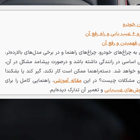
ن خودرو
+ عیب یابی و راه رفع آن
فهمیدن و رفع آن
ه چراغ‌های خودرو، چراغ‌های راهنما و در برخی مدل‌های بالارده‌تر،
قشی اساسی در رانندگی داشته باشد و درصورت پیشامد مشکل در آن،
رو خواهد شد. دسته‌راهنما ممکن است کار نکند، گیر کند یا بشکند!
 این مشکلات چیست؟ در این
مقاله آموزشی
، راهنمایی کامل را برای
ش‌های عیب‌یابی
و تعمیر آن تدارک دیده‌ایم.