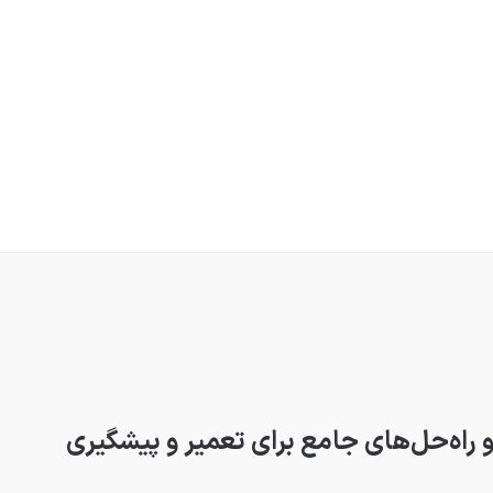
و راه‌حل‌های جامع برای تعمیر و پیشگیری