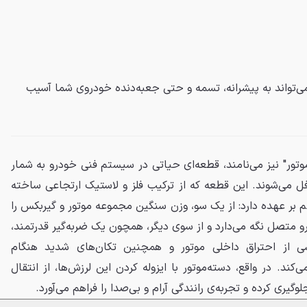
می‌تواند به پیشرانه، تسمه و حتی جعبه‌دنده خودروی شما آسیب
 موتور" نیز می‌نامند، قطعه‌ای حیاتی در سیستم فنی خودرو به شمار
افل می‌شوند. این قطعه که از ترکیب فلز و لاستیک ارتجاعی ساخته
م بر عهده دارد: از یک سو، وزن سنگین مجموعه موتور و گیربکس را
و متصل نگه می‌دارد و از سوی دیگر، همچون یک ضربه‌گیر قدرتمند،
شی از احتراق داخلی موتور و همچنین تکان‌های شدید هنگام
کند. در واقع، دسته‌موتور با ایزوله کردن این لرزش‌ها، از انتقال
وگیری کرده و تجربه‌ی رانندگی آرام و بی‌صدا را فراهم می‌آورد.