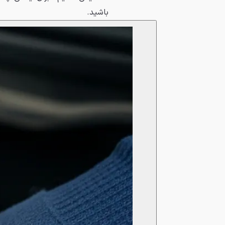
باشید.