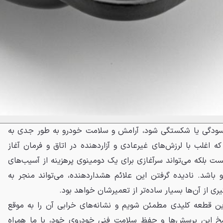
فرسودگی یا شکستگی شود، آرامش و سلامت خودرو به طور جدی به
که اغلب با لرزش‌های غیرعادی و آزاردهنده در اتاق و فرمان آغاز
 بلکه می‌تواند سرآغازی برای یک دومینوی پرهزینه از آسیب‌های
 باشد. نادیده گرفتن این علائم هشداردهنده، می‌تواند منجر به
 از آن‌ها بسیار ساده‌تر از تعمیرشان خواهد بود.
این قطعه کلیدی مطمئن شویم و نشانه‌های خرابی آن را به موقع
 این پرسش‌ها و حفظ سلامت فنی خودروی خود، با ما همراه