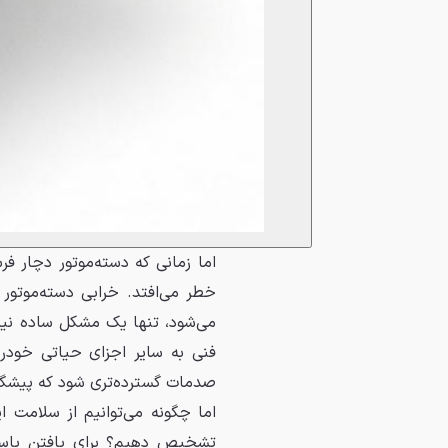
اما زمانی که دسته‌موتور دچار 
خطر می‌افتد. خرابی دسته‌موتور 
می‌شود، تنها یک مشکل ساده نیست
فنی به سایر اجزای حیاتی خودرو
صدمات گسترده‌تری شود که پیشگیری
اما چگونه می‌توانیم از سلامت 
تشخیص دهیم؟ برای یافتن پاسخ