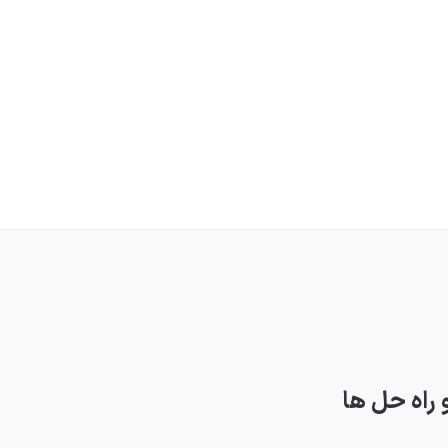
 راه حل ها