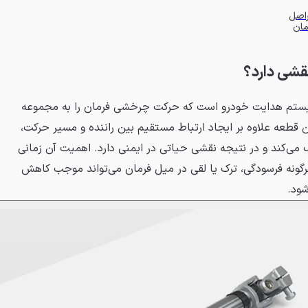
راصل
مان
قشی دارد؟
ستم هدایت خودرو است که حرکت چرخشی فرمان را به مجموعه
ن قطعه علاوه بر ایجاد ارتباط مستقیم بین راننده و مسیر حرکت،
ک می‌کند و در نتیجه نقشی حیاتی در ایمنی دارد. اهمیت آن زمانی
رگونه فرسودگی، ترک یا لقی در میل فرمان می‌تواند موجب کاهش
ود.