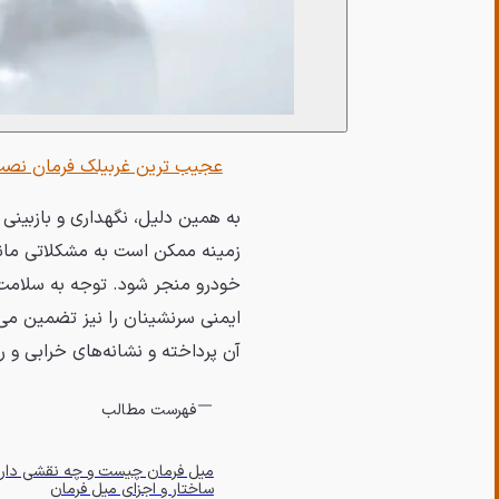
عجیب ‌ترین غربیلک فرمان نص
به همین دلیل، نگهداری و بازبینی 
زمینه ممکن است به مشکلاتی مان
خودرو منجر شود. توجه به سلامت 
ایمنی سرنشینان را نیز تضمین می‌
آن پرداخته و نشانه‌های خرابی و ر
فهرست مطالب
میل فرمان چیست و چه نقشی دار
ساختار و اجزای میل فرمان