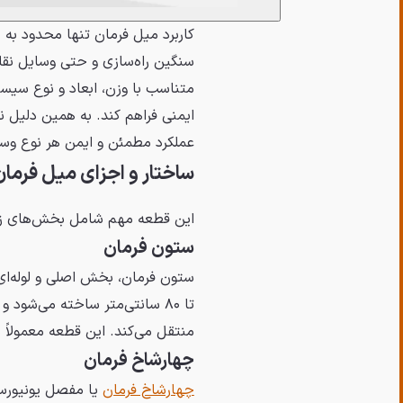
کاربرد میل فرمان تنها محدود به 
سنگین راه‌سازی و حتی وسایل نقلی
متناسب با وزن، ابعاد و نوع سیستم
ایمنی فراهم کند. به همین دلیل 
عملکرد مطمئن و ایمن هر نوع وس
ساختار و اجزای میل فرمان
این قطعه مهم شامل بخش‌های زی
ستون فرمان
تا ۸۰ سانتی‌متر ساخته می‌ش
منتقل می‌کند. این قطعه معمولاً 
چهارشاخ فرمان
چهارشاخ فرمان
یا مفصل یونیورسا