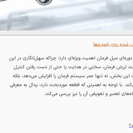
ب شده روی خودروها
دوره‌ای میل فرمان اهمیت ویژه‌ای دارد؛ چراکه سهل‌انگاری در این
ند لرزش فرمان، سختی در هدایت یا حتی از دست رفتن کنترل
این بخش، نه تنها عمر سیستم فرمان را افزایش می‌دهد، بلکه
کند. با توجه به اهمیتی که قطعه موردبحث دارد، پدال به معرفی
اه‌های تعمیر و تعویض آن را نیز بررسی می‌کند.
د؟