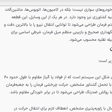
خودروهای سواری نیست؛ بلکه در کامیون‌ها، اتوبوس‌ها، ماشین‌آلات
ه کشاورزی نیز وجود دارد. در هر یک از این وسایل، این قطعه
 فرمان طراحی می‌شود تا توانایی انتقال نیرو را با بالاترین دقت و
نگهداری صحیح و بازبینی منظم میل فرمان، شرطی اساسی برای
یله نقلیه محسوب می‌شود.
ر است:
ستون فرمان، بخش اصلی و لوله‌ای ‌شکل این سیستم است که از فولاد یا آلیاژ مقاوم با طول حدود ۶۰
ود و با تحمل گشتاور مشخص، حرکت چرخشی فرمان را به جعبه‌فرمان
با روکش ضدزنگ طراحی می‌شود تا در برابر خوردگی مقاوم باشد.
ل با زاویه‌پذیری مشخص، انعطاف لازم برای انتقال حرکت در