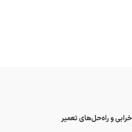
ابی و راه‌حل‌های تعمیر