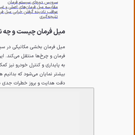
سرویس دوره‌ای سیستم فرمان
مقایسه میل فرمان‌های اصلی و غی
عواقب نادیده گرفتن خرابی میل فر
نتیجه‌گیری
میل فرمان چیست و چه ن
میل فرمان بخشی مکانیکی در سی
فرمان و چرخ‌ها منتقل می‌کند. ای
به پایداری و کنترل خودرو نیز کم
بیشتر نمایان می‌شود که بدانیم ه
دقت هدایت و بروز خطرات جدی ش