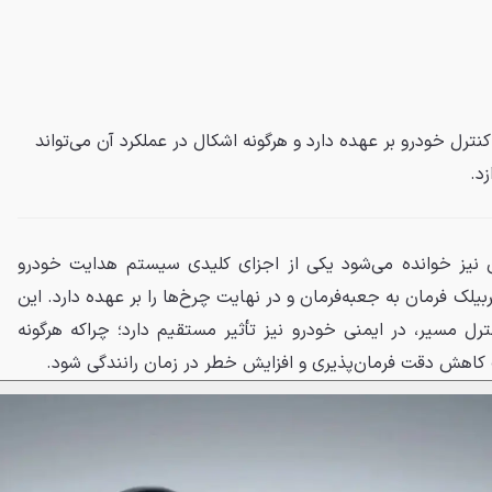
رل خودرو بر عهده دارد و هرگونه اشکال در عملکرد آن می‌تواند
زد.
 نیز خوانده می‌شود یکی از اجزای کلیدی سیستم هدایت خودرو
یلک فرمان به جعبه‌فرمان و در نهایت چرخ‌ها را بر عهده دارد. این
ل مسیر، در ایمنی خودرو نیز تأثیر مستقیم دارد؛ چراکه هرگونه
ث کاهش دقت فرمان‌پذیری و افزایش خطر در زمان رانندگی شود.