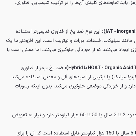
ز، باید تفاوت‌های کلیدی آن‌ها را در ترکیب شیمیایی، فناوری،
این نوع ضد یخ از فناوری قدیمی‌تر استفاده
 مانند سیلیکات، فسفات، بورات و نیتریت است. این افزودنی‌ها یک
ایجاد می‌کنند که از خوردگی جلوگیری می‌کند، اما ممکن است با
ضد یخ قرمز از فناوری
کربوکسیلیک) یا ترکیبی از اسیدهای آلی و معدنی استفاده می‌کند.
دارد و از خوردگی موضعی جلوگیری می‌کند، بدون اینکه رسوبات
معمولاً عمر مفیدی حدود 2 تا 3 سال یا 50 تا 60 هزار کیلومتر دارد و نیاز به تعویض
با طول عمر بیشتر تا 5 سال یا 150 هزار کیلومتر قابل استفاده است که آن را برای