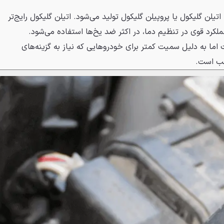
 اتیلن گلیکول یا پروپیلن گلیکول تولید می‌شود. اتیلن گلیکول رایج‌تر
کرد قوی در تنظیم دما، در اکثر ضد یخ‌ها استفاده می‌شود.
ت اما به دلیل سمیت کمتر برای خودروهایی که نیاز به گزینه‌های
سب است.