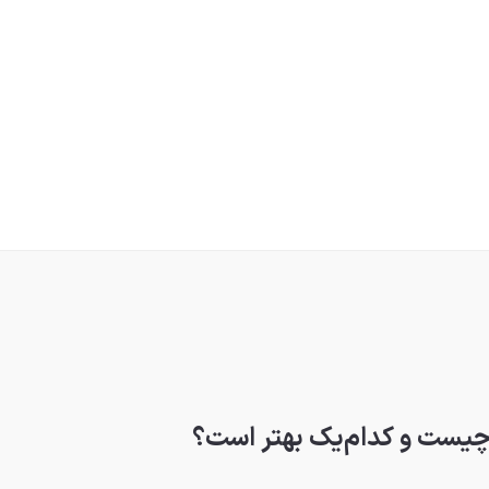
 چیست و کدام‌یک بهتر است؟