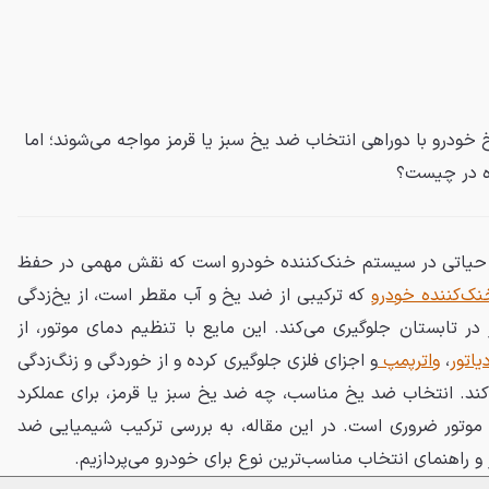
خودرو با دوراهی انتخاب ضد یخ سبز یا قرمز مواجه می‌شوند؛ اما
ده در چیست؟
ای حیاتی در سیستم خنک‌کننده خودرو است که نقش مهمی در حفظ
نک‌کننده خودرو
که ترکیبی از ضد یخ و آب مقطر است، از یخ‌زدگی
ر تابستان جلوگیری می‌کند. این مایع با تنظیم دمای موتور، از
دیاتور
،
واترپمپ
و اجزای فلزی جلوگیری کرده و از خوردگی و زنگ‌زدگی
د. انتخاب ضد یخ مناسب، چه ضد یخ سبز یا قرمز، برای عملکرد
موتور ضروری است. در این مقاله، به بررسی ترکیب شیمیایی ضد
و راهنمای انتخاب مناسب‌ترین نوع برای خودرو می‌پردازیم.