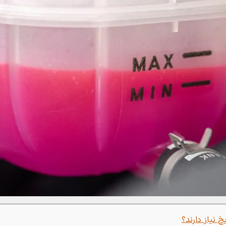
خ نیاز دارند؟