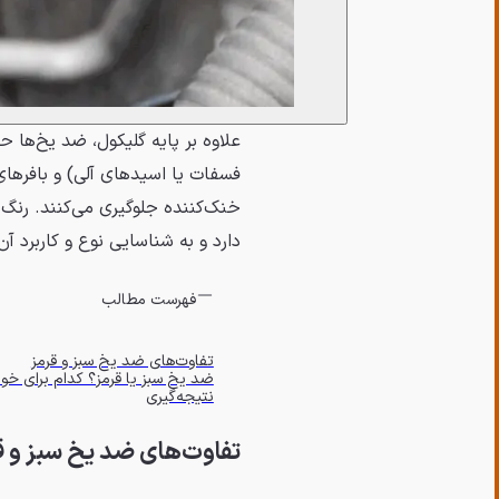
علاوه بر پایه گلیکول، ضد یخ‌ها ح
خنک‌کننده جلوگیری می‌کنند. رنگ ض
دارد و به شناسایی نوع و کاربرد آ
فهرست مطالب
تفاوت‌های ضد یخ سبز و قرمز
ضد یخ سبز یا قرمز؟ کدام برای خ
نتیجه‌گیری
تفاوت‌های ضد یخ سبز و ق