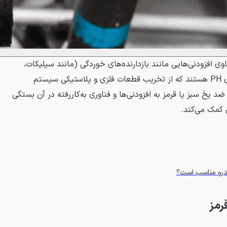
اوی افزودنی‌هایی مانند بازدارنده‌های خوردگی (مانند سیلیکات،
فسفات یا اسیدهای آلی) و بافرهای PH هستند که از تخریب قطعات فلزی و پلاستیکی سیستم
د یخ سبز یا قرمز به افزودنی‌ها و فناوری به‌کاررفته در آن بستگی
ن کمک می‌کند.
ودرو مناسب است؟
رمز