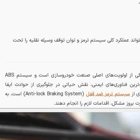
 ABS خودرو می‌تواند عملکرد کلی سیستم ترمز و توان توقف وسیله نقلیه را تحت
در دنیای امروز، ایمنی رانندگی یکی از اولویت‌های اصلی صنعت خودروسازی است و سیستم ABS
‌ترین فناوری‌های ایمنی، نقش حیاتی در جلوگیری از حوادث ایفا
سیستم ترمز ضد قفل
(Anti-lock Braking System) است، به
 بروز مشکل، اقدامات لازم را انجام دهند.