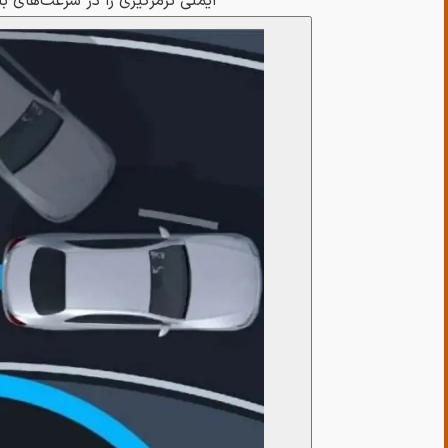
ایمنی ترمزگیری را در سرعت‌های با