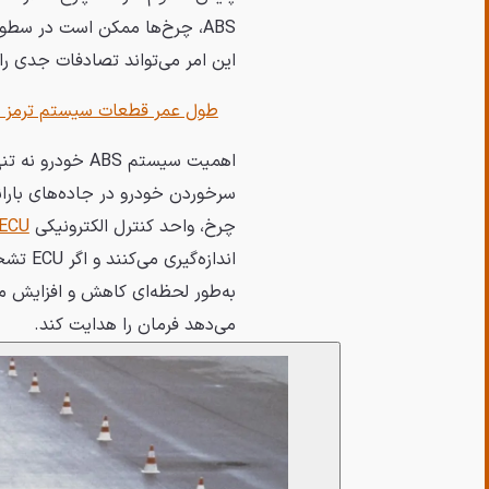
ABS، چرخ‌ها ممکن است در سطو
این امر می‌تواند تصادفات جدی را
طول عمر قطعات سیستم ترمز 
اهمیت سیستم BS
سرخوردن خودرو در جاده‌های باران
چرخ، واحد کنترل الکترونیکی
ECU
اندازه
به‌طور لحظه‌ای کاهش و افزایش می‌د
می‌دهد فرمان را هدایت کند.