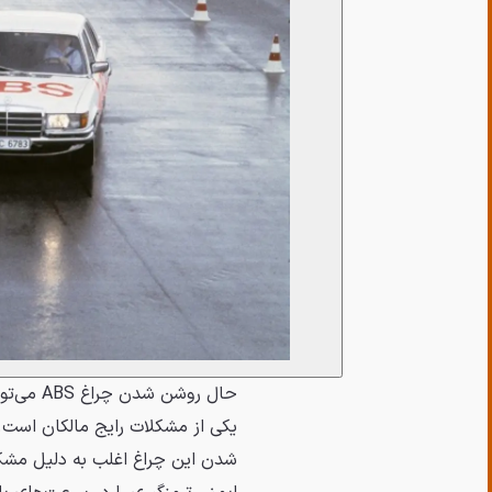
شدن این چراغ اغلب به دلیل مشکل