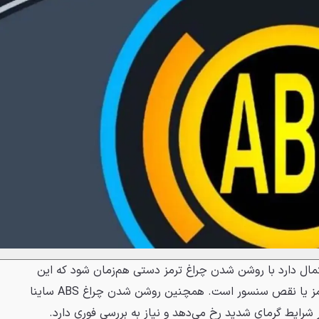
 ABS ال نود احتمال دارد با روشن شدن چراغ ترمز دستی هم‌زمان شود که این
اتفاق نشان‌دهنده کمبود روغن ترمز یا نقص سنسور است. همچنین روشن شدن چراغ ABS ساینا
شرایط گرمای شدید رخ می‌دهد و نیاز به بررسی فوری دارد.