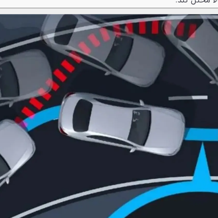
لا مختل کند.