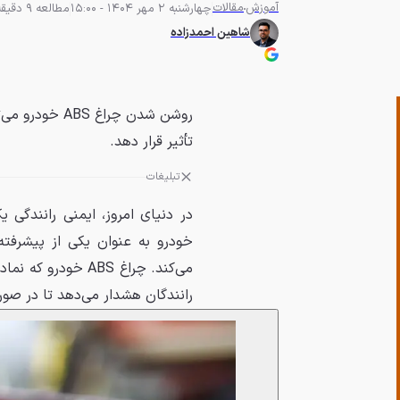
آموزش
مقالات
چهارشنبه 2 مهر 1404 - 15:00
مطالعه 9 دقیقه
شاهین احمدزاده
روشن شدن چراغ
تأثیر قرار دهد.
تبلیغات
خودرو به عنوان یکی از پیشرفته
می‌کند. چراغ ABS خودرو که نمادی از
رانندگان هشدار می‌دهد تا در صورت