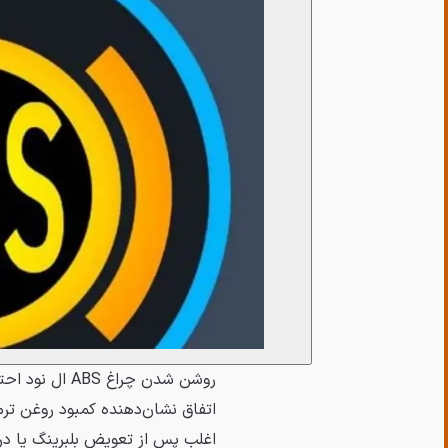
روشن شدن چراغ
اغلب پس از تعویض بلبرینگ یا در 