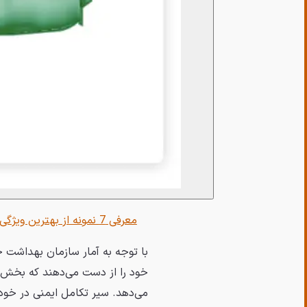
معرفی 7 نمونه از بهترین ویژگی‌های ایمنی خودروهای مدرن
خود را از دست می‌دهند که بخش ع