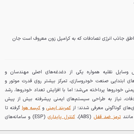
ناطق جاذب انرژی تصادفات که به کرامپل زون معروف است جان
ش وسایل نقلیه همواره یکی از دغدغه‌های اصلی مهندسان و
های ابتدایی صنعت خودروسازی، تمرکز بیشتر روی قدرت موتور و
یمنی خودروها پرداخته می‌شد؛ اما با افزایش تعداد خودروها، رشد
دفات، نیاز به طراحی سیستم‌های ایمنی پیشرفته بیش از پیش
‌های گوناگونی معرفی شدند؛ از
کمربند ایمنی
و
کیسه هوا
گرفته تا
مانند
ترمز ضد قفل
(ABS)،
کنترل پایداری
(ESP) و سامانه‌های