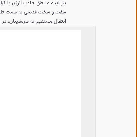
بنز ایده مناطق جاذب انرژی یا کرا
سفت و سخت قدیمی به سمت طراحی‌
انتقال مستقیم به سرنشینان، در