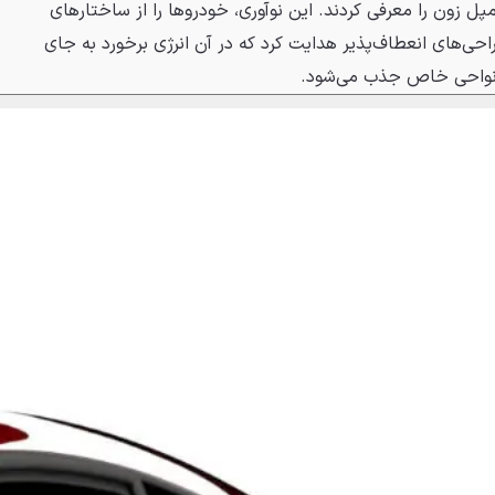
مپل زون را معرفی کردند. این نوآوری، خودروها را از ساختارهای
های انعطاف‌پذیر هدایت کرد که در آن انرژی برخورد به جای
 نواحی خاص جذب می‌شود.