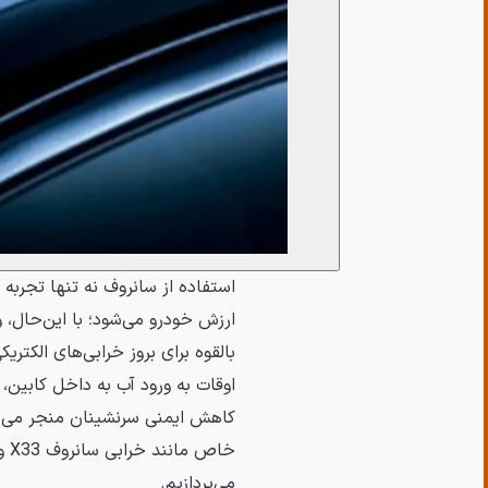
استفاده از سانروف نه تنها تجربه ر
ارزش خودرو می‌شود؛ با این‌حال، و
بالقوه برای بروز خرابی‌های الکتر
اوقات به ورود آب به داخل کابین
کاهش ایمنی سرنشینان منجر می‌شود
خا
می‌پردازیم.