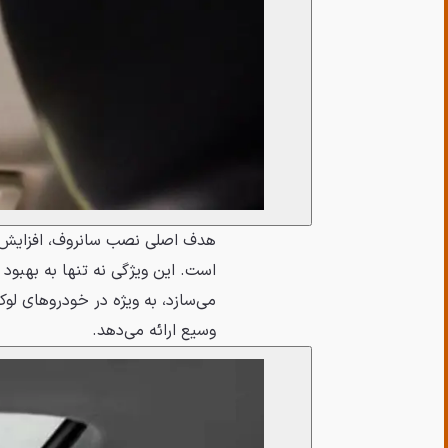
هدف اصلی نصب سانروف، افزایش ح
است. این ویژگی نه تنها به بهبود 
می‌سازد، به ویژه در خودروهای لو
وسیع ارائه می‌دهد.