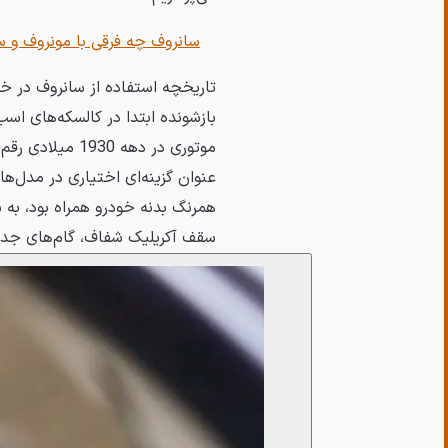
سانروف چه فرقی با مونروف و سق
تاریخچه استفاده از سانروف در خ
بازشونده ابتدا در کالسکه‌های اس
عنوان گزینه‌ای اختیاری در مدل‌ها
سقف آکریلیک شفاف، گام‌های جد