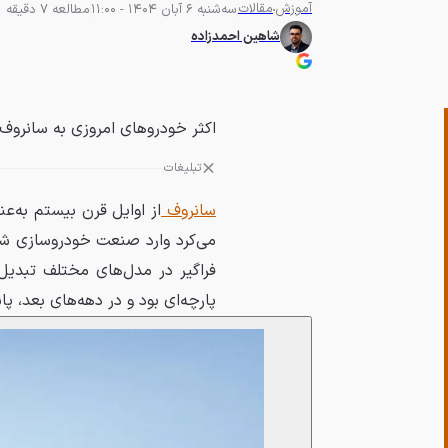
آموزش
مقالات
سه‌شنبه 6 آبان 1404 - 11:00
مطالعه 7 دقیقه
شاهین احمدزاده
اکثر خودروهای امروزی به سانروف 
تبلیغات
سانروف
از اوایل قرن بیستم به‌عن
می‌کرد وارد صنعت خودروسازی شد
فراگیر در مدل‌های مختلف تبدیل
پارچه‌ای بود و در دهه‌های بعد، 