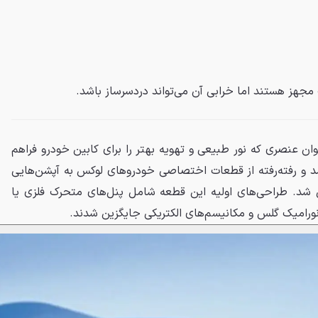
مجهز هستند اما خرابی آن می‌تواند دردسرساز باشد.
وان عنصری که نور طبیعی و تهویه بهتر را برای کابین خودرو فراهم
 و رفته‌رفته از قطعات اختصاصی خودروهای لوکس به آپشن‌هایی
 شد. طراحی‌های اولیه این قطعه شامل پنل‌های متحرک فلزی یا
پانورامیک گلس و مکانیسم‌های الکتریکی جایگزین شدند.