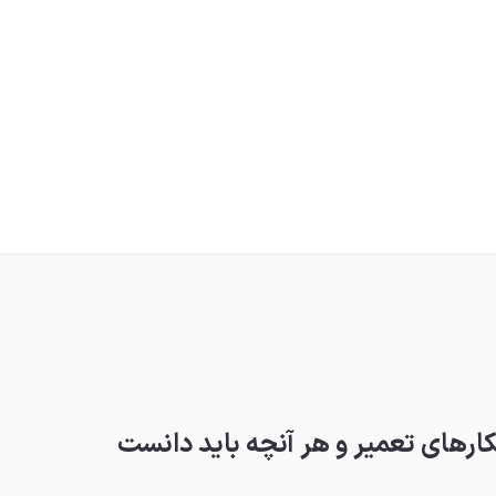
ارهای تعمیر و هر آنچه باید دانست