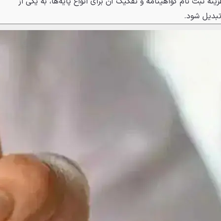
ثبت‌ نام گواهینامه و تفکیک آن برای انواع پایه‌ها، به یکی از
بدیل شود.