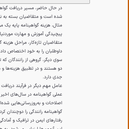
در حال حاضر، مسیر دریافت گواهین
شده است و متقاضیان بسته به نوع
مثال، هزینه گواهینامه پایه یک مر
پیچیدگی آموزش و مهارت‌ موردنیاز
داوطلبان را به خود اختصاص داده
سوی دیگر، گروهی از رانندگان که تو
دو هستند و در تطبیق هزینه‌ها و 
جدی دارد.
عامل مهم دیگر در فرآیند دریافت گ
عملی گواهینامه در سال‌های اخی
اصلاحات و به‌روزرسانی‌هایی شده‌ا
گواهینامه رانندگی را دوچندان کر
رفتارهای ایمن در ترافیک و آمادگی