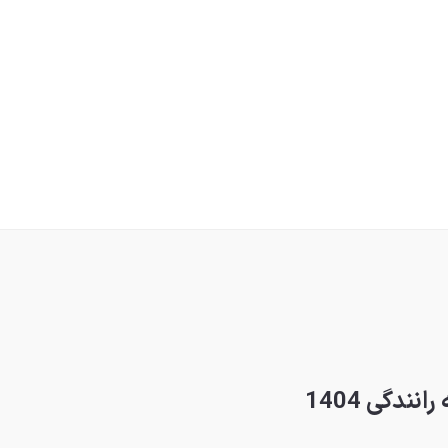
ندگی 1404