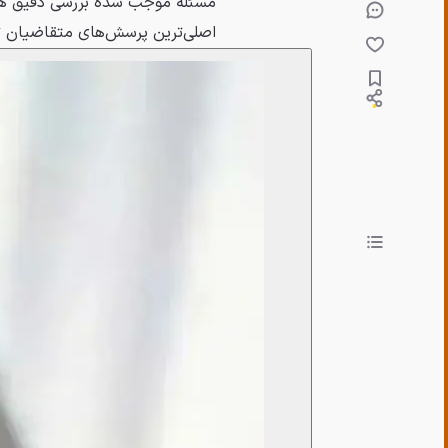
مسئله موجب شده بررسی دقیق هزینه 
اصلی‌ترین پرسش‌های متقاضیان ت