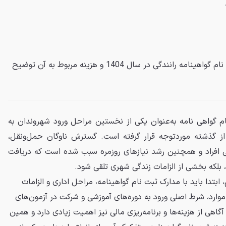
در این مقاله مدارک لازم برای ثبت نام گواهینامه رانندگی در سال 1404 و هزینه مربوط به آن توضیح
 گواهی‌ نامه به‌عنوان یکی از نخستین مراحل ورود شهروندان به
گذشته موردتوجه قرار گرفته است. گسترش ناوگان حمل‌ونقل،
 افراد و همچنین رشد نیازهای روزمره سبب شده است که دریافت
، بلکه بخشی از الزامات زندگی شهری تلقی شود.
 ابتدا باید با مدارک ثبت نام گواهینامه، مراحل اداری و الزامات
 موارد، شرط اصلی ورود به دوره‌های آموزشی و شرکت در آزمون‌های
گاهی از هزینه‌ها و برنامه‌ریزی مالی نیز اهمیت زیادی دارد و همین