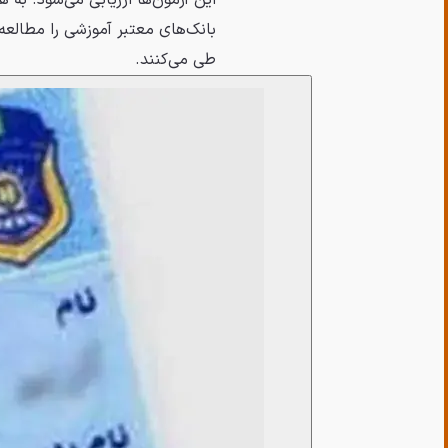
این آزمون‌ها ارزیابی می‌شود. به 
بانک‌های معتبر آموزشی را مطالعه 
طی می‌کنند.