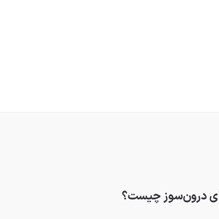
های درون‌سوز چیست؟