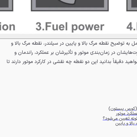
مل به توضیح نقطه مرگ بالا و پایین در سیلندر، نقطه مرگ بالا و
‌هایشان در زمان‌بندی موتور و تأثیرشان بر عملکرد، راندمان و
اهید دقیقاً بدانید این دو نقطه چه نقشی در کارکرد موتور دارند تا
 (کورس پیستون)
ملکرد موتور
ونه تعیین می‌شود؟
الا و پایین