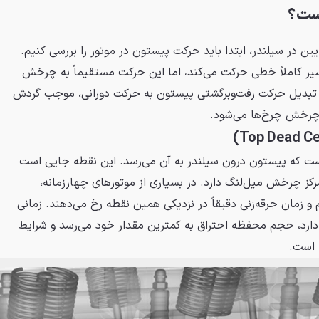
یست؟
یین در سیلندر، ابتدا باید حرکت پیستون در موتور را بررسی کنیم.
ر کاملاً خطی حرکت می‌کند، اما این حرکت مستقیماً به چرخش
تبدیل حرکت رفت‌وبرگشتی پیستون به حرکت دورانی، موجب گردش
چرخش چرخ‌ها می‌شود.
 است که پیستون درون سیلندر به آن می‌رسد. این نقطه جایی است
رکز چرخش میل‌لنگ دارد. در بسیاری از موتورهای چهارزمانه،
و زمان جرقه‌زنی دقیقاً در نزدیکی همین نقطه رخ می‌دهند. زمانی
 دارد، حجم محفظه احتراق به کمترین مقدار خود می‌رسد و شرایط
ا است.