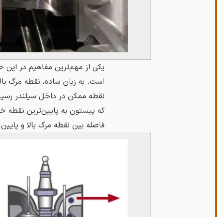
یکی از مهم‌ترین مفاهیم در این 
که پیستون به پایین‌ترین نقطه‌ خ
فاصله بین نقطه مرگ بالا و پایین