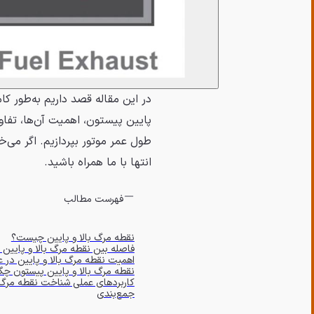
در این مقاله قصد داریم به‌طور کا
پایین پیستون، اهمیت آن‌ها، تفاوت
طول عمر موتور بپردازیم. اگر می‌خو
انتها با ما همراه باشید.
فهرست مطالب
نقطه مرگ بالا و پایین چیست؟
فاصله بین نقطه مرگ بالا و پایین
اهمیت نقطه مرگ بالا و پایین در ع
نقطه مرگ بالا و پایین پیستون چگ
کاربردهای عملی شناخت نقطه مرگ ب
جمع‌بندی