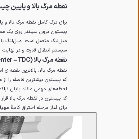
نقطه مرگ بالا و پایین چ
برای درک کامل نقطه مرگ بالا و پا
پیستون درون سیلندر روی یک مسی
میل‌لنگ متصل است. میل‌لنگ با 
سیستم انتقال قدرت و در نهایت 
نقطه مرگ بالا (Top Dead Center – TDC)
نقطه مرگ بالا، بالاترین نقطه‌ای
که پیستون بیشترین فاصله را از م
لحظه‌های مهمی مانند پایان تراکم 
که پیستون در نقطه مرگ بالا قرار
برای آغاز مرحله احتراق کاملاً مهی