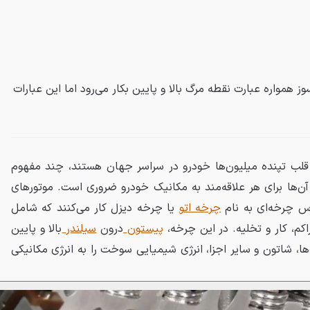
ز همواره عبارت نقطه مرگ بالا و پایین بکار می‌رود اما این عبارات
 قلب تپنده‌ میلیون‌ها خودرو در سراسر جهان هستند، چند مفهوم
آن‌ها برای هر علاقه‌مند به مکانیک خودرو ضروری است. موتورهای
اس چرخه‌ای به نام
چرخه اتو
یا چرخه دیزل کار می‌کنند که شامل
م، کار و تخلیه. در این چرخه،
پیستون
درون
سیلندر
بالا و پایین
ها، شاتون و سایر اجزا، انرژی شیمیایی سوخت را به انرژی مکانیکی