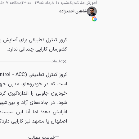
آموزش
مقالات
یک‌شنبه 10 خرداد 1405 - 13:00
مطالعه 7 دقیقه
شاهین احمدزاده
کروز کنترل تطبیقی برای آسایش بی
کشورمان کارایی چندانی ندارد.
تبلیغات
است که در خودروهای مدرن جهان ب
خودروی جلویی را اندازه‌گیری ک
شود. در جاده‌های آزاد و بین‌شه
افزایش دهد؛ اما آیا این سیستم
اصفهان یا مشهد نیز کارایی دارد
فهرست مطالب