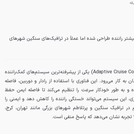
شتر راننده طراحی شده اما عملاً در ترافیک‌های سنگین شهرهای
کروز کنترل تطبیقی (Adaptive Cruise Control - ACC) یکی از پیشرفته‌ترین سیستم‌های کمک‌راننده
ه کار می‌رود. این فناوری با استفاده از رادار و دوربین، فاصله
رده و به طور خودکار سرعت را تنظیم می‌کند تا فاصله ایمن حفظ
ری، این سیستم می‌تواند خستگی راننده را کاهش دهد و ایمنی را
 در ترافیک سنگین و پرتلاطم شهرهای بزرگی مانند تهران، کرج،
؟ تجربه نشان می‌دهد که پاسخ منفی است.