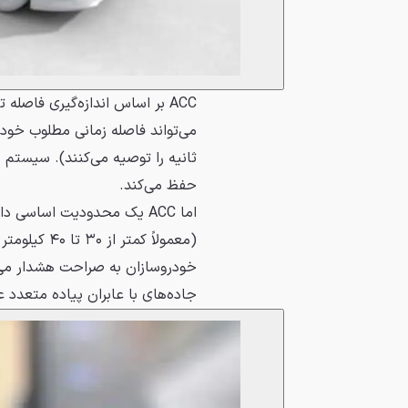
ACC بر اساس اندازه‌گیری فاصل
ثانیه را توصیه می‌کنند). سیستم س
حفظ می‌کند.
اما ACC یک محدودیت اساسی
(معمولاً کم
جاده‌های با عابران پیاده متعدد ع