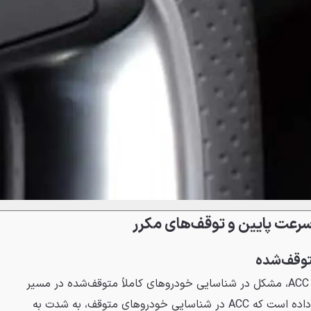
عت پایین و توقف‌های مکرر
توقف‌شده
یکی از حیاتی‌ترین محدودیت‌های ACC، مشکل در شناسایی خودروهای کاملاً متوقف‌شده در مسیر
است. آزمایش‌های مستقل نشان داده است که ACC در شناسایی خودروهای متوقف، به شدت به