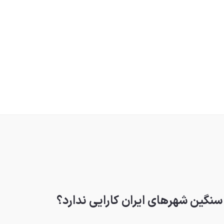
 سنگین شهرهای ایران کارایی ندارد؟