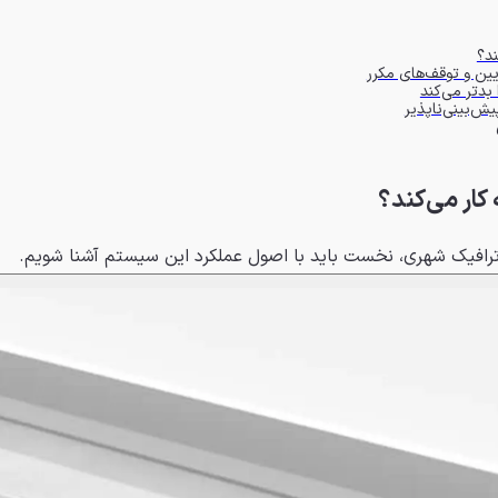
ند؟
ن و توقف‌های مکرر
یش‌بینی‌ناپذیر
کار می‌کند؟