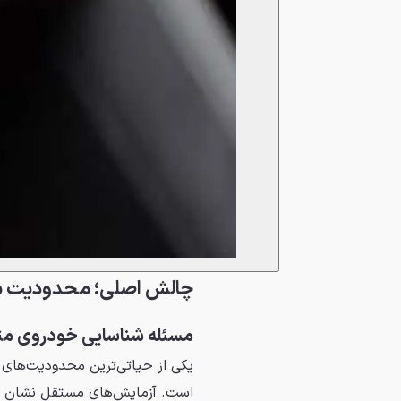
چالش اصلی؛ محدودیت سر
مسئله شناسایی خودروی م