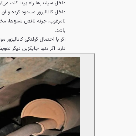
داخل سیلندرها راه پیدا کند، می‌ت
داخل کاتالیزور مسدود کرده و آن 
نامرغوب، جرقه ناقص شمع‌ها، مخ
باشد.
اگر با احتمال گرفتگی کاتالیزور م
دارد. اگر تنها جایگزین دیگر تعو