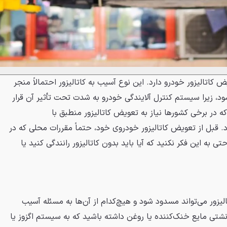
ض کاتالیزور خودرو دارد. این نوع آسیب به کاتالیزور احتمالاً منجر
، زیرا سیستم کنترل آلایندگی خودرو به شدت تحت تأثیر آن قرار
 در برخی کشورها نیاز به تعویض کاتالیزور منطبق با
قبل از تعویض کاتالیزور خودروی خود، حتماً مقررات محلی که در
ی به این فکر نکنید که آیا باید بدون کاتالیزور رانندگی کنید یا
لیزور می‌تواند مسدود شود و هیچ‌کدام از آن‌ها به مسئله آسیب
شتی مایع خنک‌کننده یا روغن داشته باشید که به سیستم اگزوز یا