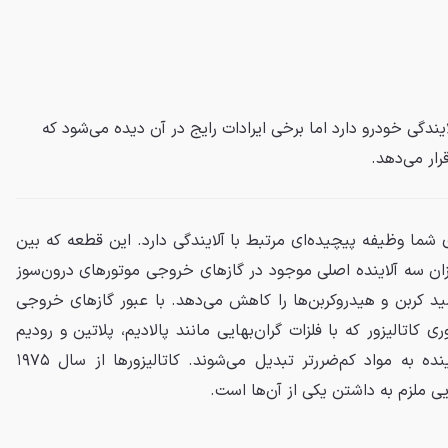
ندگی خودرو دارد اما برخی ایرادات رایج در آن دیده می‌شود که
رار می‌دهد.
 شما وظیفه پیچیده‌ای مرتبط با آلایندگی دارد. این قطعه که بین
یزان سه آلاینده اصلی موجود در گازهای خروجی موتورهای درون‌سوز
د کربن و هیدروکربن‌ها را کاهش می‌دهد. با عبور گازهای خروجی
ری کاتالیزور که با فلزات گران‌بهایی مانند پالادیم، پلاتین و رودیم
پوشانده شده است، این سه آلاینده به مواد کم‌ضررتر تبدیل می‌شوند. کاتالیزورها از سال ۱۹۷۵
ویی ملزم به داشتن یکی از آن‌ها است.