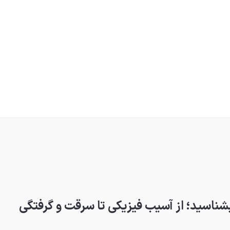
بشناسید؛ از آسیب فیزیکی تا سرقت و گرفتگی