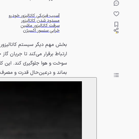
آسیب فیزیکی کاتالیزور خودرو
مسدود شدن کاتالیزور
سرقت کاتالیزور ماشین
خرابی سنسور اکسیژن
بخش مهم دیگر سیستم کاتالیزور خ
ارتباط برقرار می‌کند تا جریان گاز
سوخت و هوا جلوگیری کند. این کا
بماند و درعین‌حال قدرت و مصرف 