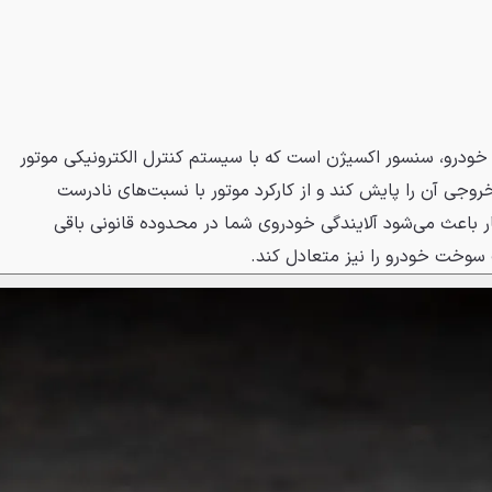
ودرو، سنسور اکسیژن است که با سیستم کنترل الکترونیکی موتور
 خروجی آن را پایش کند و از کارکرد موتور با نسبت‌های نادرست
ر باعث می‌شود آلایندگی خودروی شما در محدوده قانونی باقی
سوخت خودرو را نیز متعادل کند.