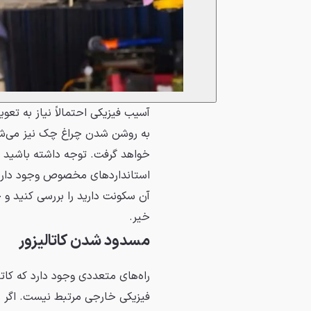
آسیب فیزیکی احتمالاً نیاز به تعوی
به روشن شدن چراغ چک نیز می‌شود
خواهد گرفت. توجه داشته باشید که
استانداردهای مخصوص وجود دارد. 
آن سکونت دارید را بررسی کنید و حت
خیر.
مسدود شدن کاتالیزور
راه‌های متعددی وجود دارد که کاتا
فیزیکی خارجی مرتبط نیست. اگر ن