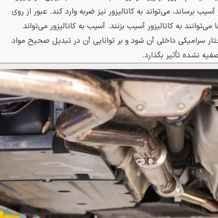
ز آسیب برساند، می‌تواند به کاتالیزور نیز ضربه وارد کند. عبور از روی
ی‌توانند به کاتالیزور آسیب بزنند. آسیب به کاتالیزور می‌تواند
 سرامیکی داخلی آن شود و بر توانایی آن در تبدیل صحیح مواد
ه نشده تأثیر بگذارد.