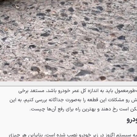
ه‌طورمعمول باید به اندازه کل عمر خودرو باشد، مستعد برخی
 رو مشکلات این قطعه را به‌صورت جداگانه بررسی کنیم، به این
کن است رخ دهند و بهترین راه برای رفع آن‌ها چیست.
درو
قیه سیستم اگزوز در زیر خودرو نصب شده است، بنابراین هر چیزی