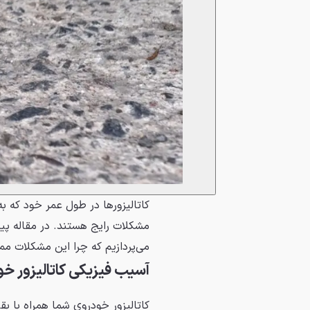
کاتالیزورها در طول عمر خود که ب
مشکلات رایج هستند. در مقاله پیش
می‌پردازیم که چرا این مشکلات مم
آسیب فیزیکی کاتالیزور خو
کاتالیزور خودروی شما همراه با ب