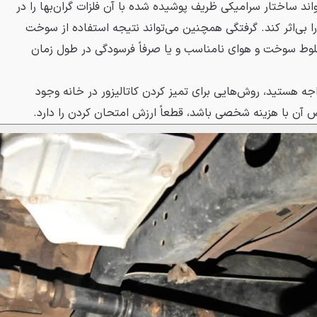
واند ساختار سرامیکی ظریف پوشیده شده با آن فلزات گران‌بها را در
را بی‌اثر کند. گرفتگی همچنین می‌تواند نتیجه استفاده از سوخت
لوط سوخت و هوای نامناسب و یا صرفاً فرسودگی در طول زمان
واجه هستید، روش‌هایی برای تمیز کردن کاتالیزور در خانه وجود
یض آن با هزینه شخصی باشد، قطعاً ارزش امتحان کردن را دارد.