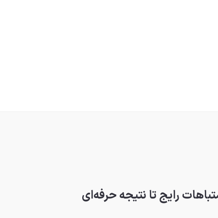
باهات رایج تا نتیجه حرفه‌ای