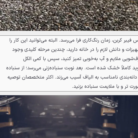
فیبر کربن، زمان رنگ‌کاری فرا می‌رسد. البته می‌توانید این کار را
یزات و دانش لازم را در خانه دارید، چندین مرحله کلیدی وجود
رف‌شویی ملایم و آب به‌خوبی تمیز کنید، سپس با کمی الکل
د کاملاً خشک شده است. بعد نوبت سنباده‌زنی می‌رسد؛ از سنباده
دانه‌بندی نامناسب به الیاف آسیب می‌زند. اکثر متخصصان توصیه