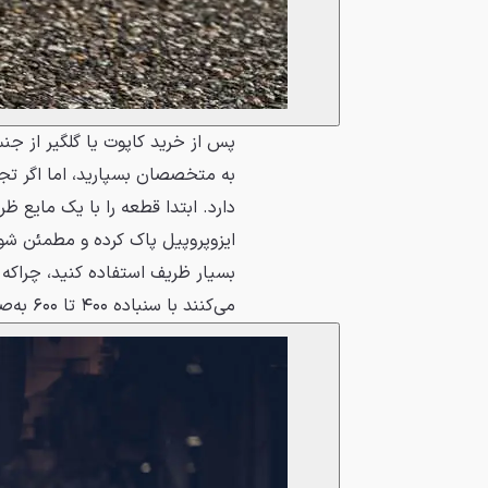
پس از خرید کاپوت یا گلگیر از جنس 
به متخصصان بسپارید، اما اگر تجه
دارد. ابتدا قطعه را با یک مایع ظ
ایزوپروپیل پاک کرده و مطمئن شوی
بسیار ظریف استفاده کنید، چراکه 
می‌کنند با سنباده ۴۰۰ تا ۶۰۰ به‌صورت تر و با ملایمت سنباده بزنید.