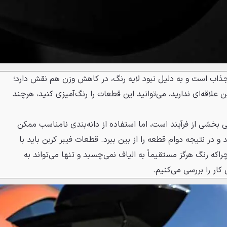
جذاب است و به دلیل نبود لایه رنگ، در کاهش وزن هم نقش دارد؛
ن علاقه‌ای ندارید، می‌توانید این قطعات را رنگ‌آمیزی کنید، هرچند
ی بخشی از فرآیند است، اما استفاده از دانه‌بندی نامناسب ممکن
و در نتیجه دوام قطعه را از بین ببرد. قطعات فیبر کربن باید با
که رنگ هرگز مستقیماً به الیاف نمی‌چسبد و تنها می‌تواند به
ار را بررسی می‌کنیم.