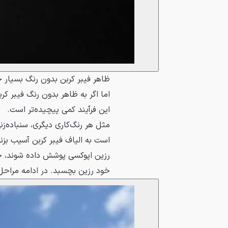
ظاهر فیبر کربن بدون رنگ بسیار 
اما اگر به ظاهر بدون رنگ فیبر کرب
این فرآیند کمی پیچیده‌تر است.
مثل هر رنگ‌کاری دیگری، سنباده‌زن
است به الیاف فیبر کربن آسیب بزند 
رزین اپوکسی پوشش داده شوند، چرا
خود رزین بچسبد. در ادامه مراحل ک