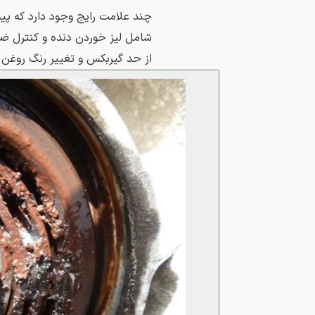
چند علامت رایج وجود دارد که پی
شامل لیز خوردن دنده و کنترل ضعی
از حد گیربکس و تغییر رنگ روغن 