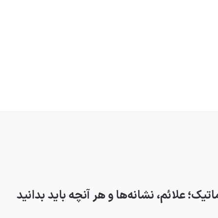
یک؛ علائم، نشانه‌ها و هر آنچه باید بدانید