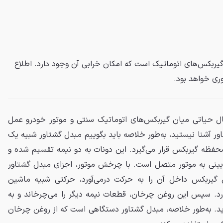
گیربکس‌های اتوماتیک است که امکان خرابی آن وجود دارد. اطلاع
ری خواهد بود.
ال حیاتی میان گیربکس‌های اتوماتیک سنتی و موتور خودرو عمل
تاور آشنا نیستید، به‌طور خلاصه باید بگوییم مبدل گشتاور شبیه یک
حفظه گیربکس قرار می‌گیرد. این دونات به دو نیمه تقسیم شده و
پایینی به موتور متصل است. با چرخش موتور، اجزای مبدل گشتاور
یربکس داخل آن را به حرکت درمی‌آورد، حرکتی شبیه ماشین
ارد. سپس این روغن چرخان، قطعات نیمه دیگر را می‌چرخاند و به
ید. به‌طور خلاصه، مبدل گشتاور دستگاهی است که از روغن چرخان