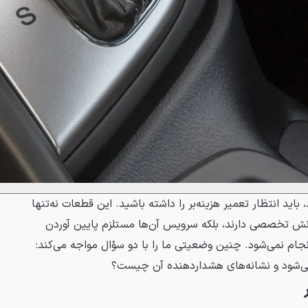
 باید انتظار تعمیر هزینه‌بر را داشته باشید. این قطعات نه‌تنها
دانش تخصصی دارند، بلکه سرویس آن‌ها مستلزم پایین آوردن
جام نمی‌شود. چنین وضعیتی ما را با دو سؤال مواجه می‌کند:
می‌شود و نشانه‌های هشداردهنده آن چیست؟