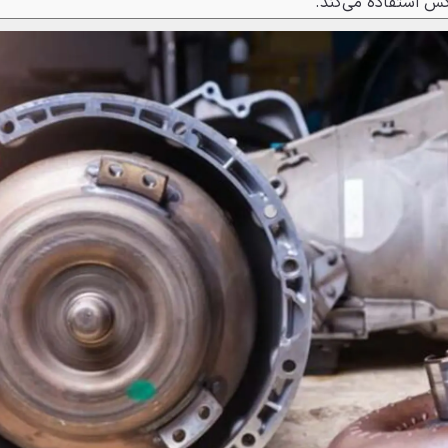
بکس استفاده می‌کند.