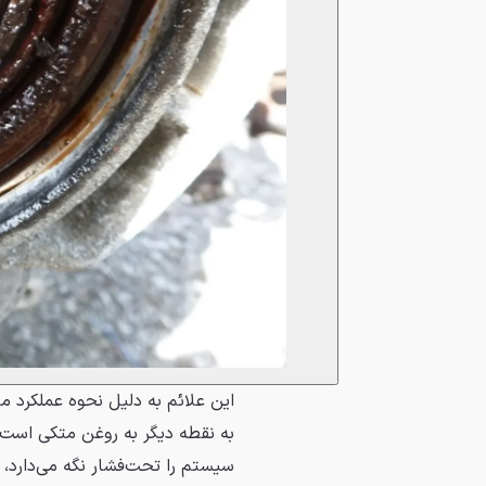
این علائم به دلیل نحوه عملکرد مب
به نقطه دیگر به روغن متکی است، 
سیستم را تحت‌فشار نگه می‌دارد،