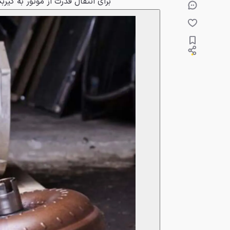
برای انتقال قدرت از موتور به گیر