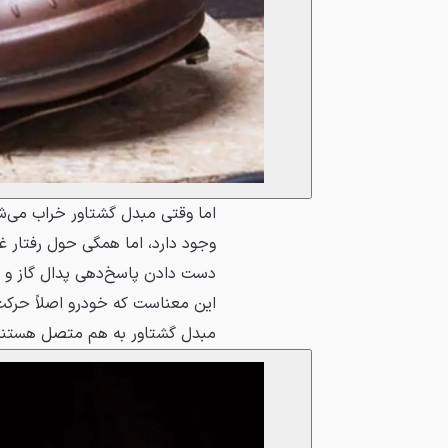
اما وقتی مبدل گشتاور خراب می‌شو
وجود دارد، اما همگی حول رفتار غ
دست دادن پاسخ‌دهی پدال گاز و شت
این معناست که خودرو اصلاً حرکت 
مبدل گشتاور به هم متصل هستند 