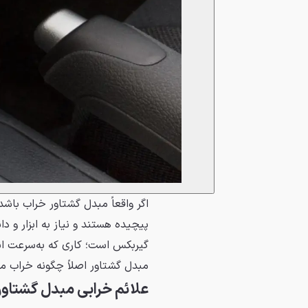
اگر واقعاً مبدل گشتاور خراب باشد،
پیچیده هستند و نیاز به ابزار و 
گیربکس است؛ کاری که به‌سرعت ان
مبدل گشتاور اصلاً چگونه خراب 
علائم خرابی مبدل گشتاور