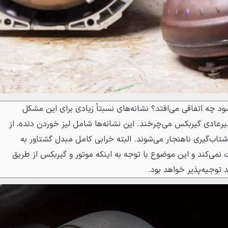
د چه اتفاقی می‌افتد؟ نشانه‌های نسبتاً زیادی برای این مشکل
یرعادی گیربکس می‌چرخند. این نشانه‌ها شامل لیز خوردن دنده، از
اب‌گیری ناهنجار می‌شوند. البته خرابی کامل مبدل گشتاور به
نمی‌کند و این موضوع با توجه به اینکه موتور و گیربکس از طریق
توجیه‌پذیر خواهد بود.