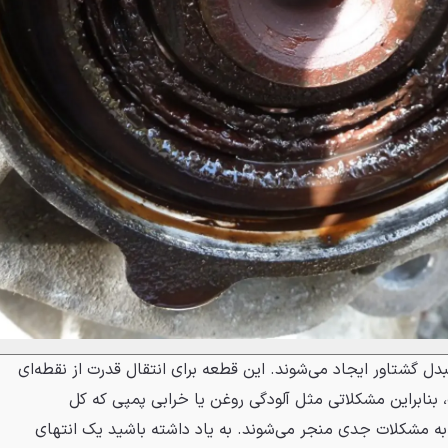
دل گشتاور ایجاد می‌شوند. این قطعه برای انتقال قدرت از نقطه‌ای
بنابراین مشکلاتی مثل آلودگی روغن یا خرابی پمپی که کل
 به مشکلات جدی منجر می‌شوند. به یاد داشته باشید یک انتهای