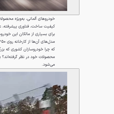
خودروهای آلمانی، به‌ویژه محصولا
کیفیت ساخت، فناوری پیشرفته، عمل
برای بسیاری از مالکان این خودر
که چرا خودروسازان کشوری که بزر
محصولات خود در نظر گرفته‌اند؟ پ
می‌شود.