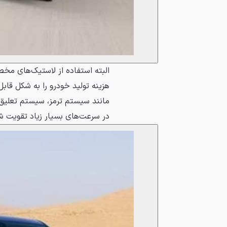
البته استفاده از لاستیک‌های مخ
هزینه تولید خودرو را به شکل قاب
مانند سیستم ترمز، سیستم تعلیق،
در سرعت‌های بسیار زیاد تقویت ش