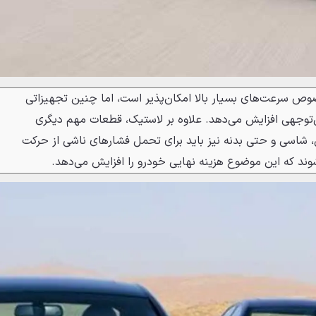
صوص سرعت‌های بسیار بالا امکان‌پذیر است، اما چنین تجهیزاتی
ل‌توجهی افزایش می‌دهد. علاوه بر لاستیک، قطعات مهم دیگری
 شاسی و حتی بدنه نیز باید برای تحمل فشارهای ناشی از حرکت
وند که این موضوع هزینه نهایی خودرو را افزایش می‌دهد.