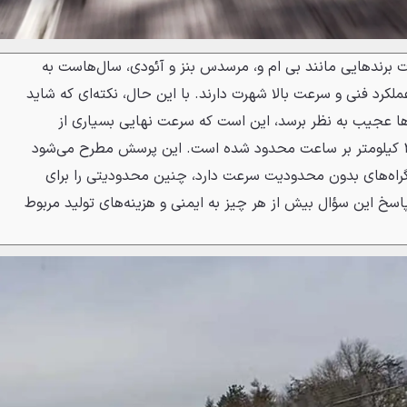
ت برندهایی مانند بی ام و، مرسدس بنز و آئودی، سال‌هاست به
کرد فنی و سرعت بالا شهرت دارند. با این حال، نکته‌ای که شاید
وها عجیب به نظر برسد، این است که سرعت نهایی بسیاری از
مدل‌های آن‌ها از کارخانه روی ۲۵۰ کیلومتر بر ساعت محدود شده است. این پرسش مطرح می‌شود
گراه‌های بدون محدودیت سرعت دارد، چنین محدودیتی را برای
اسخ این سؤال بیش از هر چیز به ایمنی و هزینه‌های تولید مربوط