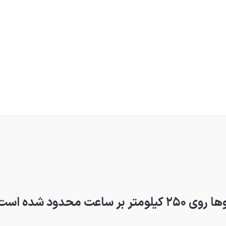
محدود شده است؟