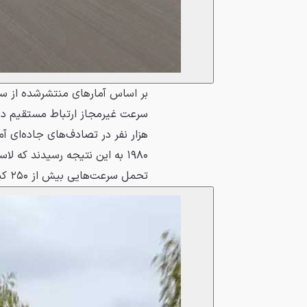
بر اساس آمارهای منتشرشده از سو
هزار نفر در تصادف‌های جاده‌ای آ
۱۹۸۰ به این نتیجه رسیدند که ل
تحمل سرعت‌هایی بیش از ۲۵۰ کیلومتر بر ساعت طراحی نشده‌اند.