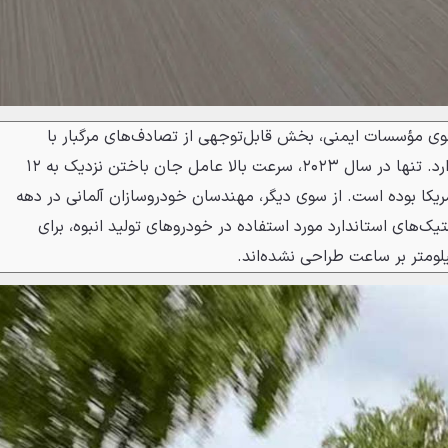
ی مؤسسات ایمنی، بخش قابل‌توجهی از تصادف‌های مرگبار با
سرعت غیرمجاز ارتباط مستقیم دارد. تنها در سال ۲۰۲۳، سرعت بالا عامل جان باختن نزدیک به ۱۲
مریکا بوده است. از سوی دیگر، مهندسان خودروسازان آلمانی در دهه
استیک‌های استاندارد مورد استفاده در خودروهای تولید انبوه، برای