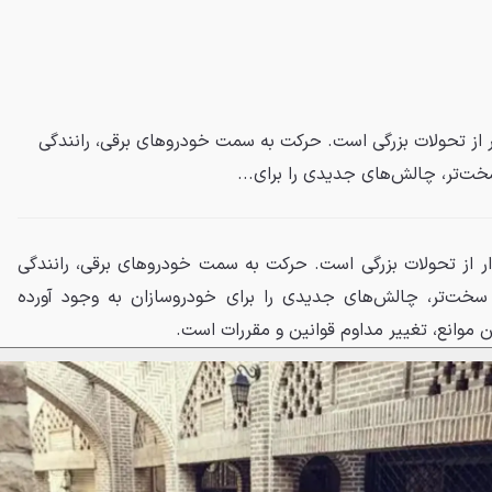
 از تحولات بزرگی است. حرکت به سمت خودروهای برقی، رانندگی
ت‌تر، چالش‌های جدیدی را برای...
ر از تحولات بزرگی است. حرکت به سمت خودروهای برقی، رانندگی
خت‌تر، چالش‌های جدیدی را برای خودروسازان به وجود آورده
ن موانع، تغییر مداوم قوانین و مقررات است.