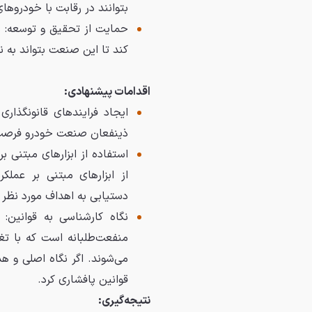
بتوانند در رقابت با خودروه
حمایت از تحقیق و توسعه: 
کند تا این صنعت بتواند به 
اقدامات پیشنهادی:
ایجاد فرایندهای قانونگذاری
ذینفعان صنعت خودرو فرصت ک
استفاده از ابزارهای مبتنی ب
از ابزارهای مبتنی بر عملک
دستیابی به اهداف مورد نظر 
نگاه کارشناسی به قوانین:
منفعت‌طلبانه است که با تغی
می‌شوند. اگر نگاه اصلی و ه
قوانین پافشاری کرد.
نتیجه‌گیری: