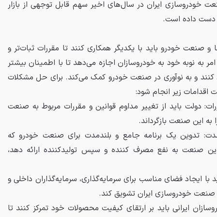
عت خودروسازی ایران در سال‌های اخیر سهم قابل توجهی از بازار
ز دست داده است.
ا و صنعت خودرو باید با یکدیگر همکاری کنند تا مقررات ثبات‌تر و
 امر به نوبه خود به خودروسازان اجازه می‌دهد تا با اطمینان بیشتر
ی کنند و به نوآوری در صنعت خودرو کمک می‌کند. برای حل مشکلات
 اقدامات زیر انجام شود:
رات: دولت باید از تغییر مداوم قوانین و مقررات مربوط به صنعت
 به این صنعت بازگرداند.
مدت: تدوین یک برنامه جامع و بلندمدت برای صنعت خودرو که
 این صنعت به نفع مصرف کننده و سپس تولیدکننده ارائه دهد،
 با ایجاد فضای مناسب برای سرمایه‌گذاری، سرمایه‌گذاران داخلی و
ر صنعت خودروسازی ایران تشویق کند.
روسازان ایرانی باید بر ارتقای کیفیت محصولات خود تمرکز کنند تا