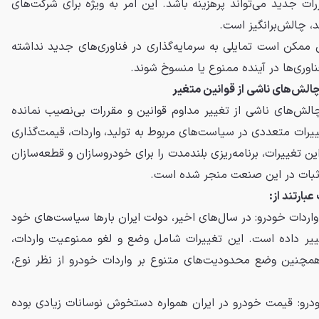
ررات جدید می‌تواند پرهزینه باشد. این امر به ویژه برای شرکت‌های
د، چالش‌برانگیز است.
ن ممکن است تمایلی به سرمایه‌گذاری در فناوری‌های جدید نداشته
اوری‌ها در آینده ممنوع یا منسوخ شوند.
لش‌های ناشی از قوانین متغیر
الش‌های ناشی از تغییر مداوم قوانین و مقررات بی‌نصیب نمانده
یرات متعددی در سیاست‌های مربوط به تولید، واردات، قیمت‌گذاری
ین تغییرات، برنامه‌ریزی بلندمدت را برای خودروسازان و قطعه‌سازان
م ثبات در این صنعت منجر شده است.
عبارتند از:
اردات خودرو: در سال‌های اخیر، دولت ایران بارها سیاست‌های خود
غییر داده است. این تغییرات شامل وضع و لغو ممنوعیت واردات،
همچنین وضع محدودیت‌های متنوع بر واردات خودرو از نظر نوع،
درو: قیمت خودرو در ایران همواره دستخوش نوسانات زیادی بوده