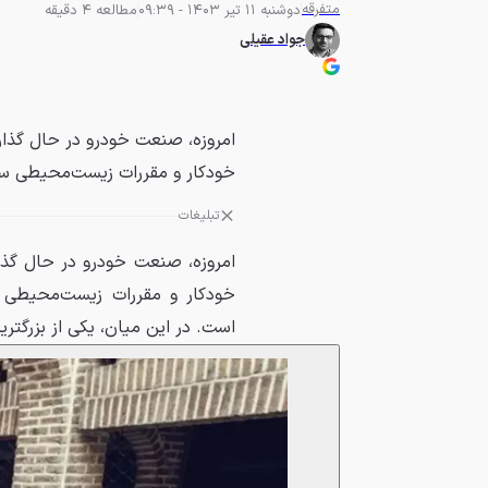
متفرقه
دوشنبه 11 تیر 1403 - 09:39
مطالعه 4 دقیقه
جواد عقیلی
امروزه، صنعت خودرو در حال گذار
خودکار و مقررات زیست‌محیطی سخ
تبلیغات
امروزه، صنعت خودرو در حال گذا
خودکار و مقررات زیست‌محیطی س
است. در این میان، یکی از بزرگتری