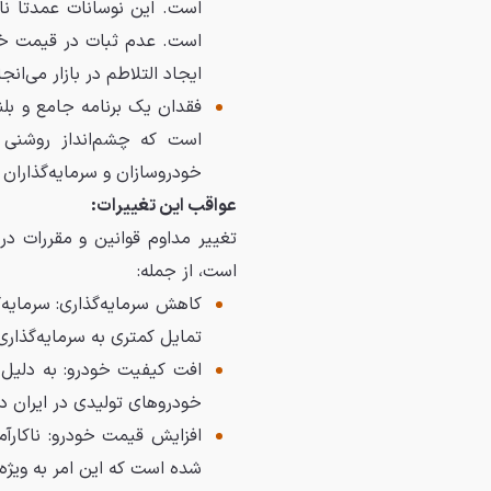
است. این نوسانات عمدتاً ن
است. عدم ثبات در قیمت خودر
ایجاد التلاطم در بازار می‌انج
فقدان یک برنامه جامع و بل
است که چشم‌انداز روشنی 
خودروسازان و سرمایه‌گذاران ن
عواقب این تغییرات:
تغییر مداوم قوانین و مقررات د
است، از جمله:
کاهش سرمایه‌گذاری: سرمایه‌
تمایل کمتری به سرمایه‌گذاری 
افت کیفیت خودرو: به دلیل ک
خودروهای تولیدی در ایران د
افزایش قیمت خودرو: ناکار
شده است که این امر به ویژه