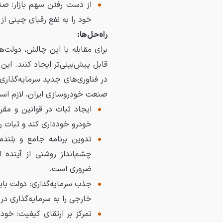
از دست رفتن سهم بازار: صن
خود را به نفع رقبای چینی ا
راه‌حل‌ها:
برای مقابله با این چالش، دولت‌ه
قابل پیش‌بینی‌تر ایجاد کنند. این
در فناوری‌های جدید سرمایه‌گذار
صنعت خودروسازی ایران، لازم است
ایجاد ثبات در قوانین و مقر
خودرو خودداری کند و ثبات را
تدوین برنامه جامع و بلند
چشم‌انداز روشنی از آینده
ضروری است.
جذب سرمایه‌گذاری: دولت باید
خارجی را به سرمایه‌گذاری د
تمرکز بر ارتقای کیفیت: خود