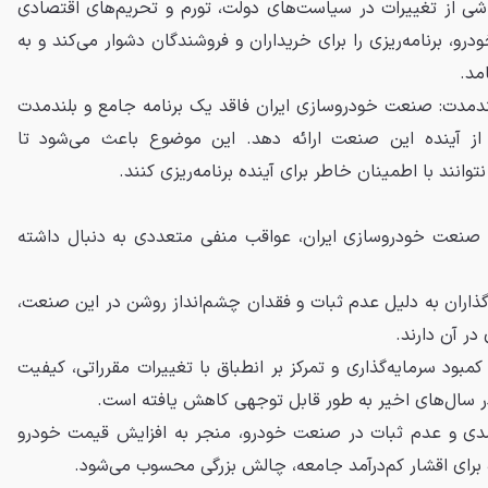
اشی از تغییرات در سیاست‌های دولت، تورم و تحریم‌های اقتصادی
و، برنامه‌ریزی را برای خریداران و فروشندگان دشوار می‌کند و به
امد.
ندمدت: صنعت خودروسازی ایران فاقد یک برنامه جامع و بلندمدت
از آینده این صنعت ارائه دهد. این موضوع باعث می‌شود تا
توانند با اطمینان خاطر برای آینده برنامه‌ریزی کنند.
ر صنعت خودروسازی ایران، عواقب منفی متعددی به دنبال داشته
گذاران به دلیل عدم ثبات و فقدان چشم‌انداز روشن در این صنعت،
در آن دارند.
مبود سرمایه‌گذاری و تمرکز بر انطباق با تغییرات مقرراتی، کیفیت
ر سال‌های اخیر به طور قابل توجهی کاهش یافته است.
آمدی و عدم ثبات در صنعت خودرو، منجر به افزایش قیمت خودرو
 برای اقشار کم‌درآمد جامعه، چالش بزرگی محسوب می‌شود.