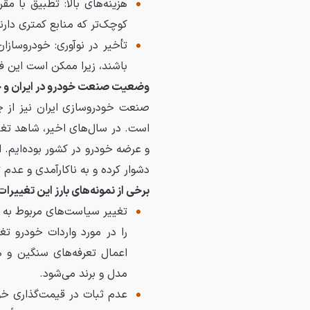
هزینه‌های بالا: تطبیق با مق
کوچک‌تر که منابع کمتری دارن
تأخیر در نوآوری: خودروسازا
باشند، زیرا ممکن است این فن
وضعیت صنعت خودرو در ایران و چا
صنعت خودروسازی ایران نیز از چ
است. در سال‌های اخیر، شاهد تغی
و عرضه خودرو در کشور بوده‌ایم. ا
دشوار کرده و به ناکارآمدی و عد
برخی از نمونه‌های بارز این تغییرات 
تغییر سیاست‌های مربوط به و
را در مورد واردات خودرو ت
اعمال تعرفه‌های سنگین و 
مدل و برند می‌شود.
عدم ثبات در قیمت‌گذاری خو