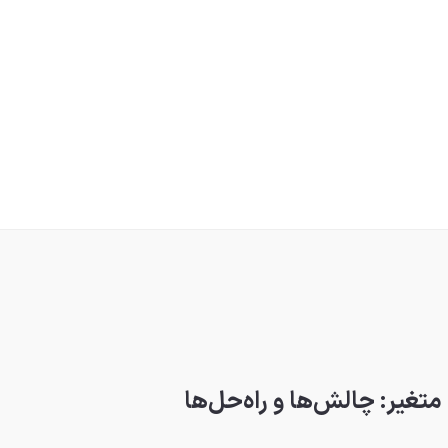
متغیر: چالش‌ها و راه‌حل‌ها