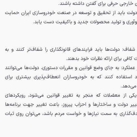
ای خارجی حرفی برای گفتن داشته باشند.
دولت باید از تحقیق و توسعه در صنعت خودروسازی ایران حمایت
نوآوری و تولید محصولات جدید و باکیفیت دست یابد.
 شفاف: دولت‌ها باید فرایندهای قانونگذاری را شفاف‌تر کنند و به
افی برای ارائه نظرات خود بدهند.
ر عملکرد: به جای وضع قوانین و مقررات دستوری، دولت‌ها می‌توانند
رد استفاده کنند که به خودروسازان انعطاف‌پذیری بیشتری برای
می‌دهد.
 یکی از معضلات که منجر به تغییر قوانین می‌شود، رویکردهای
یر دولت و ساختارها و احزاب پیروز، باعث تغییر جهت برنامه‌ها
دف‌گذاری به سمت نیازها و خواست مردم باشد، می‌توان روی ثبات