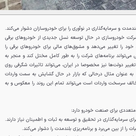
لندمدت و سرمایه‌گذاری در نوآوری را برای خودروسازان دشوار می‌کند.
شرکت خودروسازی در حال توسعه نسل جدیدی از خودروهای برقی
ود را تغییر می‌دهد و مشوق‌های مالی برای خودروهای برقی را
 می‌تواند برنامه‌های شرکت را به طور کامل مختل کند و منجر به
ییر دولت‌ها نیز مخصوصا در ایران، می‌تواند تاثیرات شگرفی روی
 به عنوان مثال درحالی که بازار در حال گشایش به سمت واردات
لف سرسخت واردات است می‌تواند تمام این روند را معکوس و به
متعددی برای صنعت خودرو دارد:
ی سرمایه‌گذاری در تحقیق و توسعه به ثبات و اطمینان نیاز دارند.
ت را از بین می‌برد و برنامه‌ریزی بلندمدت را دشوار می‌کند.