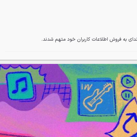
وندای به فروش اطلاعات کاربران خود متهم شدند.