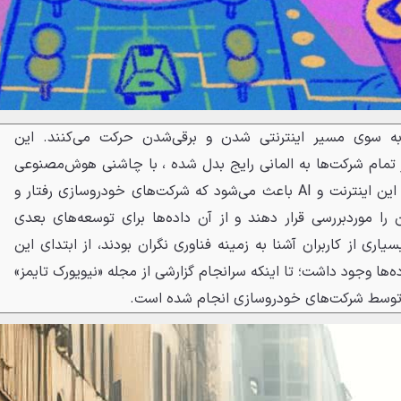
ه سوی مسیر اینترنتی شدن و برقی‌شدن حرکت می‌کنند. این
 تمام شرکت‌ها به المانی رایج بدل شده ، با چاشنی هوش‌مصنوعی
هم همراه شده است. استفاده از این اینترنت و AI باعث می‌شود که شرکت‌های خودروسازی رفتار و
 را موردبررسی قرار دهند و از آن داده‌ها برای توسعه‌های بعدی
یاری از کاربران آشنا به زمینه فناوری نگران بودند، از ابتدای این
‌ها وجود داشت؛ تا اینکه سرانجام گزارشی از مجله «نیویورک تایمز»
 توسط شرکت‌های خودروسازی انجام شده است.