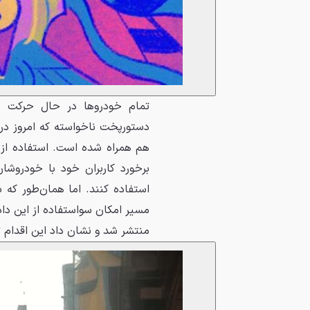
تمام خودروها در حال حرکت ب
دستورپخت ناخواسته که امروز در
برخورد کاربران خود با خودروشان
استفاده کنند. اما همان‌طور که بس
مسیر امکان سواستفاده از این داده
منتشر شد و نشان داد این اقدام