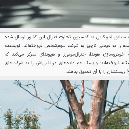
ک سناتور آمریکایی به کمسیون تجارت فدرال این کشور ارسال شده
ده را به قیمتی ناچیز به شرکت سوم‌شخص فروخته‌اند. نویسنده
 خودروسازی هوندا، جنرال‌موتورز و هیوندای تمرکز می‌کند که
ک» فروخته‌اند؛ وریسک هم داده‌های دریافتی‌اش را به شرکت‌های
خ ریسکشان را با آن تطبیق بدهند.