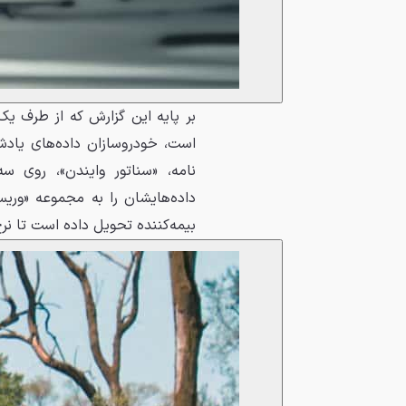
بر پایه این گزارش که از طرف ی
است، خودروسازان داده‌های یادش
نامه، «سناتور وایندن»، روی سه
داده‌هایشان را به مجموعه «وریس
بیمه‌کننده تحویل داده است تا نر