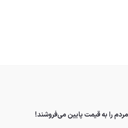
دم را به قیمت پایین می‌فروشند!