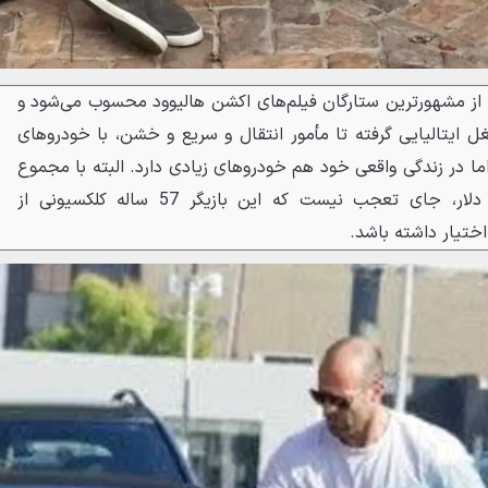
ز مشهورترین ستارگان فیلم‌های اکشن هالیوود محسوب می‌شود و
غل ایتالیایی گرفته تا مأمور انتقال و سریع و خشن، با خودروهای
ا در زندگی واقعی خود هم خودروهای زیادی دارد. البته با مجموع
ثروت خالص حدود 90 میلیون دلار، جای تعجب نیست که این بازیگر 57 ساله کلکسیونی از
ختیار داشته باشد.