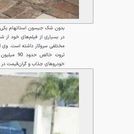
بدون شک جیسون استاتهام یکی ا
در بسیاری از فیلم‌های خود از ش
مختلفی سروکار داشته است. وی ام
خودروهای جذاب و گران‌قیمت در ا