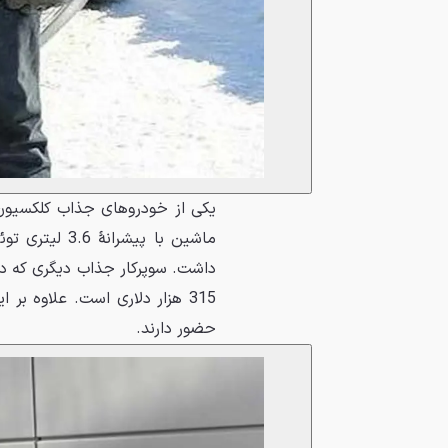
315 هزار دلاری است. علاوه بر
حضور دارند.