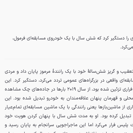
ا دستگیر کرد که شش سال با یک خودروی مسابقه‌ای فرمول،
ی‌کرد.
ب و گریز شش‌سالهٔ خود با یک رانندهٔ مرموز پایان داد و مردی
بقه‌ای واقعی در بزرگراه‌های عمومی تردد می‌کرد، دستگیر کرد. این
خودرو که با رنگ و نشان‌های تیم فراری تزئین شده بود، از سال ۲۰۱۹ بارها در جاده‌های چک مشاهده
 محلی و قهرمان پنهان علاقه‌مندان به خودرو تبدیل شده بود. این
اری از ماشین‌بازها یعنی رانندگی با یک ماشین مسابقه‌ای تمام‌عیار
ت تبدیل کرده بود. او به مدت شش سال با پنهان کردن هویت خود
ت پلیس فرار می‌کرد اما این ماجراجویی سرانجام به پایان رسید و