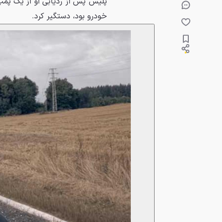
پلیس پس از ردیابی او از یک پمپ 
خودرو بود، دستگیر کرد.