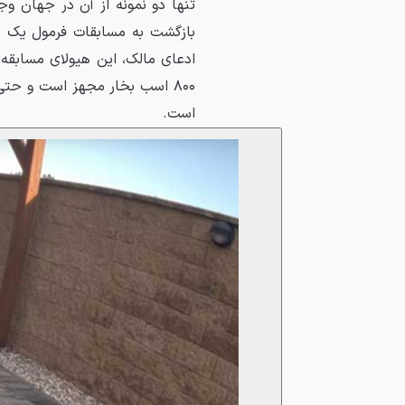
تنها دو نمونه از آن در جهان وجو
۸۰۰ اسب بخار مجهز است و حتی
است.