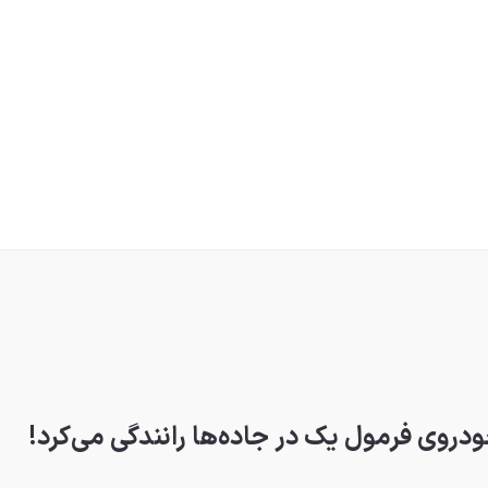
روی فرمول یک در جاده‌ها رانندگی می‌کرد!