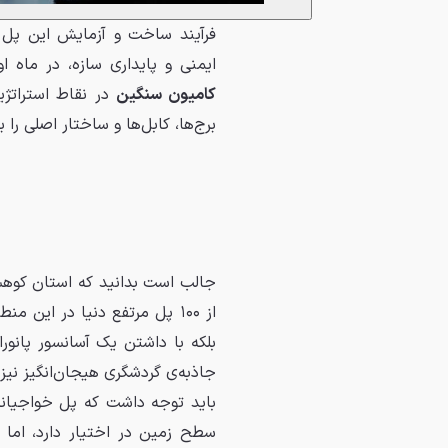
فرآیند ساخت و آزمایش این پل ب
ایمنی و پایداری سازه، در ماه 
کامیون سنگین
برج‌ها، کابل‌ها و ساختار اصلی را
جالب است بدانید که استان کوهس
از ۱۰۰ پل مرتفع دنیا در ای
جاذبه‌ی گردشگری هیجان‌انگیز نی
باید توجه داشت که پل خواجیا
سطح زمین در اختیار دارد، اما