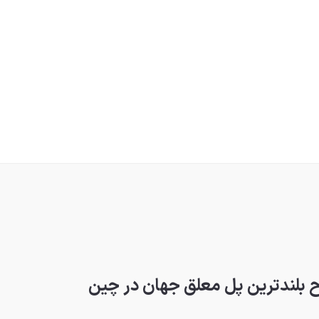
تاح بلندترین پل معلق جهان در چین