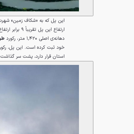
این پل که به «شکاف زمین» شهر
دهانه‌ی اصلی ۱,۴۲۰ متر، رکورد
طول
استان قرار دارد، پشت سر گذاشت.