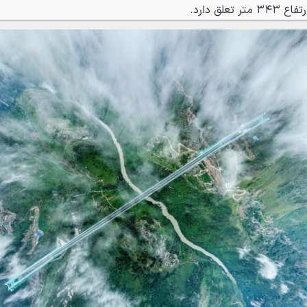
لق دارد.