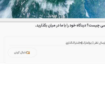
ی چیست؟ دیدگاه خود را با ما در میان بگذارید.
رسال نظر
بوکمارک
اشتراک‌گذاری
دنبال کردن