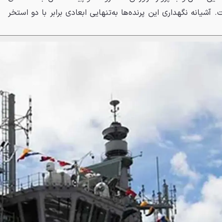
ا است. آشیانه نگهداری این پرنده‌ها به‌تنهایی ابعادی برابر با دو استخر