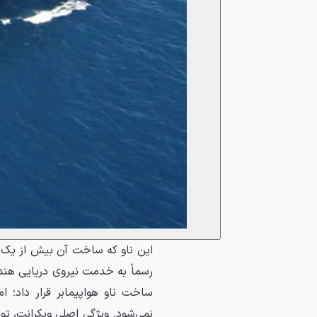
رسماً به خدمت نیروی دریایی هند 
ساخت ناو هواپیمابر قرار داد؛ ا