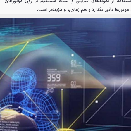
ستفاده از نمونه‌های فیزیکی و تست مستقیم بر روی موتورهای
وتورها تأثیر بگذارد و هم زمان‌بر و هزینه‌بر است.