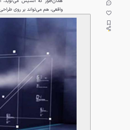
همان‌طور که انسیس می‌گوید، ا
واقعی، هم می‌تواند بر روی طراحی م