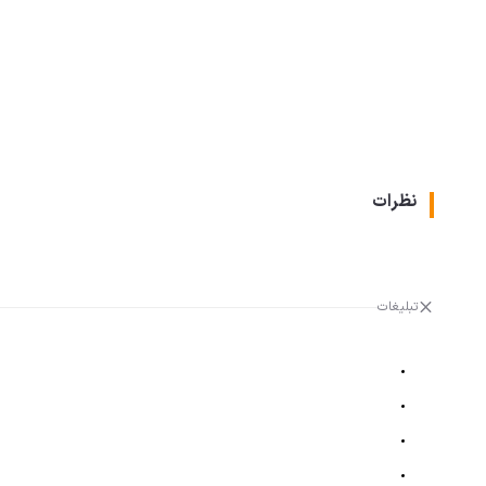
نظرات
تبلیغات