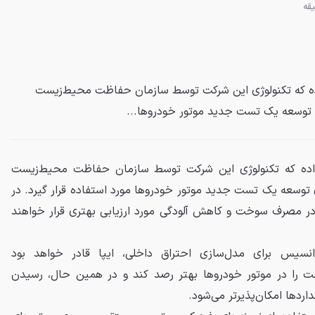
Ansys) اطلاع داده که تکنولوژی این شرکت توسط سازمان حفاظت محیط‌زیست
(Ansys) اطلاع داده که تکنولوژی این شرکت توسط سازمان حفاظت محیط‌زیست
ه تا برای توسعه یک تست جدید موتور خودروها مورد استفاده قرار گیرد. در
 در مصرف سوخت و کاهش آلودگی مورد ارزیابی بهتری قرار خواهند
 انسیس برای مدل‌سازی احتراق داخلی، ایپا قادر خواهد بود
 را در موتور خودروها بهتر رصد کند و در همین حال، رسیدن
ردها امکان‌پذیرتر می‌شود.