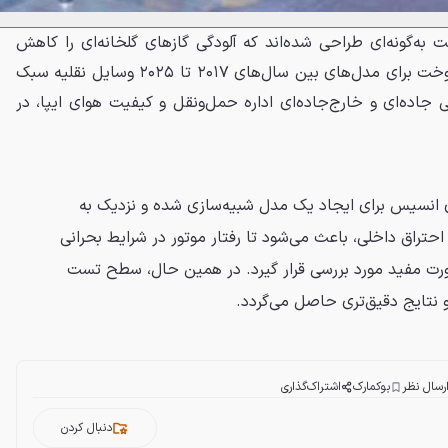
ه‌گونه‌ای طراحی شده‌اند که آلودگی گازهای گلخانه‌ای را کاهش
داده و باعث کاهش هزینه‌های سوخت برای مدل‌های بین سال‌های ۲۰۱۷ تا ۲۰۲۵ وسایل نقلیه سبک
ی جاده‌ای و خارج‌جاده‌ای اداره حمل‌ونقل و کیفیت هوای ایپا، در
ی انسیس برای ایجاد یک مدل شبیه‌سازی شده و نزدیک به
حتراق داخلی، باعث می‌شود تا رفتار موتور در شرایط بحرانی
صورت مفید مورد بررسی قرار گیرد. در همین حال، سطح تست
و نتایج دقیق‌تری حاصل می‌گردد.
رسال نظر
بوکمارک
اشتراک‌گذاری
دنبال کردن