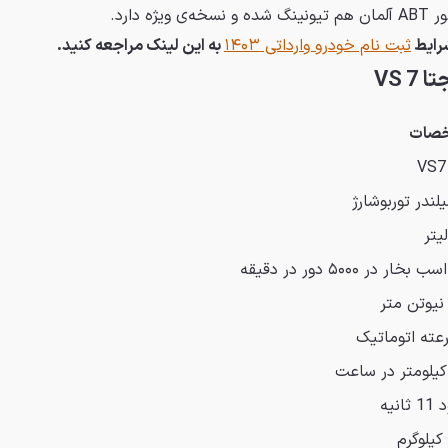
دارد.
شرایط
ثبت نام خودرو وارداتی ۱۴۰۳
به این لینک مراجعه کنید.
VS 
صات
انیه