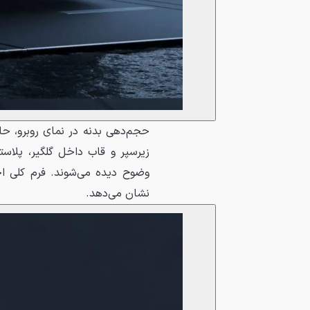
حجم‌دهی بدنه در نمای روبرو، ح
زیرسپر و قاب داخل گلگیر، پلاس
وضوح دیده می‌شوند. فرم کلی اج
نشان می‌دهد.