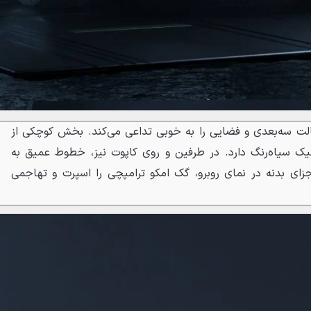
الت سه‌بعدی و فضایی را به خوبی تداعی می‌کند. بخش کوچکی از
تیک سیاه‌رنگ دارد. در طرفین و روی کاپوت نیز، خطوط عمیق به
زای بدنه در نمای روبرو، گک امکو ترامپچی را اسپرت و تهاجمی