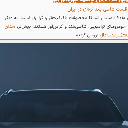
تی؛ مشخصات و قیمت شاسی بلند ژاپنی
برند ترامپچی (Trumpchi) در سال ۲۰۱۰ تاسیس شد تا محصولات باکیفیت‌تر و گران‌تر نسبت به دیگر
سدان
بررسی کردیم.