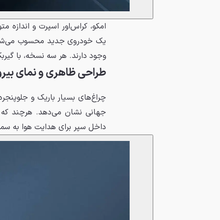
یک خودروی جدید محسوب می‌شود. د
وجود دارند. هر سه نسخه، با گیربکس اتوماتیک دند
طراحی ظاهری و نمای بیر
چراغ‌های بسیار باریک و جلوپنجره
داخل سپر برای هدایت هوا به سمت 