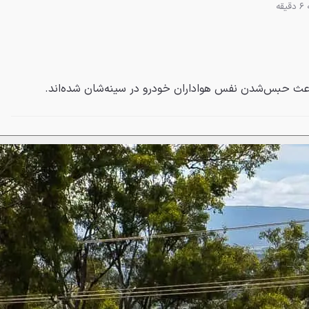
قه
باعث حبس‌شدن نفس هواداران خودرو در سینه‌شان شده‌اند.