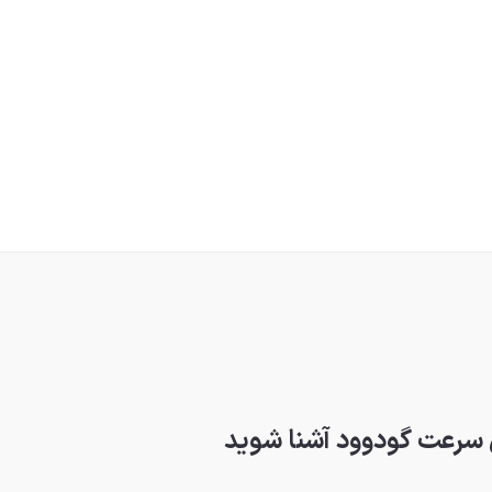
 سرعت گودوود آشنا شوید