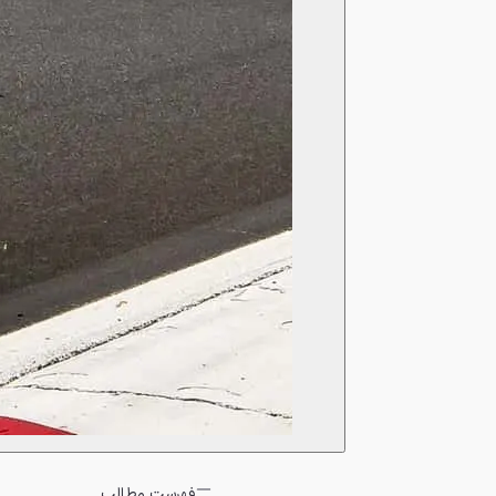
فهرست مطالب