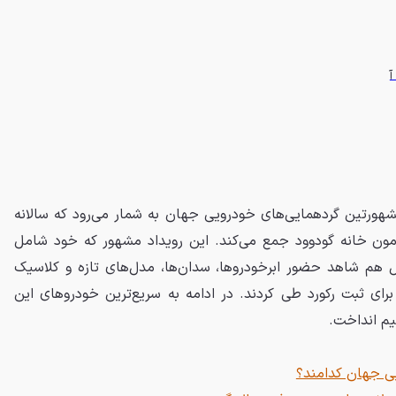
هورتین گردهمایی‌های خودرویی جهان به شمار می‌رود که سالانه
مون خانه گودوود جمع می‌کند. این رویداد مشهور که خود شامل
هم شاهد حضور ابرخودروها، سدان‌ها، مدل‌های تازه و کلاسیک
برای ثبت رکورد طی کردند. در ادامه به سریع‌ترین خودروهای این
یی جهان کدامند؟