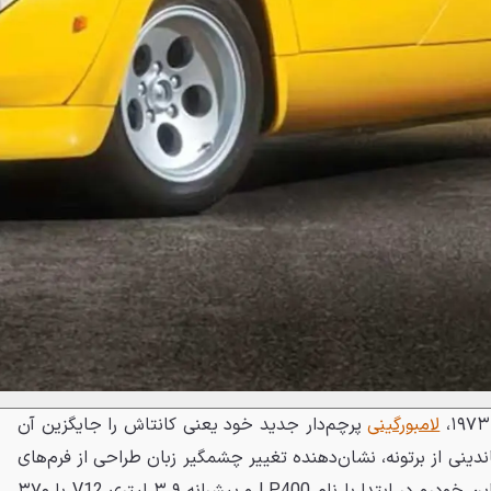
لامبورگینی
پرچم‌دار جدید خود یعنی کانتاش را جایگزین آن
دینی از برتونه، نشان‌دهنده تغییر چشمگیر زبان طراحی از فرم‌های