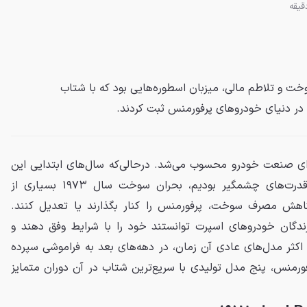
ن سوخت و تلاطم مالی، میزبان اسطوره‌هایی بود که با شتاب
 در دنیای خودروهای پرفورمنس ثبت کردند.
ب برای صنعت خودرو محسوب می‌شد. درحالی‌که سال‌های ابتدایی این
دهه شاهد عرضه مدل‌هایی با قدرت‌های چشمگیر بودیم، بحران سوخت سال ۱۹۷۳ بسیاری از
 کاهش مصرف سوخت، پرفورمنس را کنار بگذارند یا تعدیل کنند.
زندگان خودروهای اسپرت توانستند خود را با شرایط وفق دهند و
اکثر مدل‌های عادی آن زمان، در دهه‌های بعد به فراموشی سپرده
ورمنس، پنج مدل تولیدی با سریع‌ترین شتاب در آن دوران متمایز