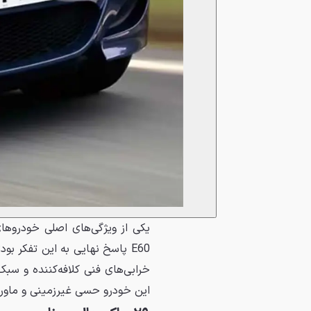
خرابی‌های فنی کلافه‌کننده و سب
این خودرو حسی غیرزمینی و ماور