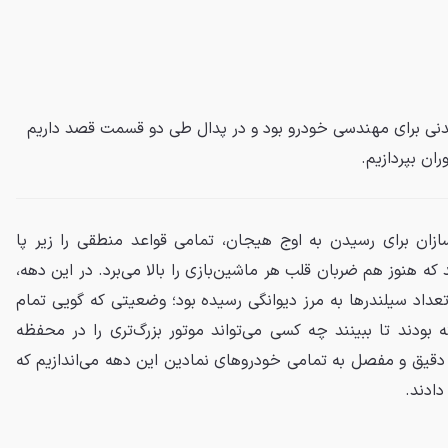
کرارنشدنی برای مهندسی خودرو بود و در پدال طی دو قسمت قصد داریم
ان بپردازیم.
خودروسازان برای رسیدن به اوج هیجان، تمامی قواعد منطقی را زیر پا
که هنوز هم ضربان قلب هر ماشین‌بازی را بالا می‌برد. در این دهه،
داد سیلندرها به مرز دیوانگی رسیده بود؛ وضعیتی که گویی تمام
بودند تا ببینند چه کسی می‌تواند موتور بزرگ‌تری را در محفظه
 دقیق و مفصل به تمامی خودروهای نمادین این دهه می‌اندازیم که
دادند.