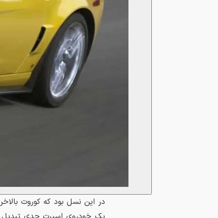
در این نسل بود که کوروت بالاخر