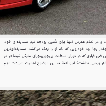
ود و در تمام عمرش تنها برای تأمین بودجه تیم مسابقه‌ای خود،
در بجا بود خودرویی که نام او را یدک می‌کشد، مسابقه‌ای‌ترین
نش فنی فراری که در دوران سلطنت بی‌چون‌وچرای مایکل شوماخر در
ر زیبایی نداشت؟ انزو اصلاً به این موضوع اهمیت نمی‌داد؛ مهم