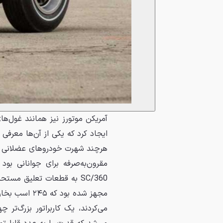
ایجاد کرد که یکی از آن‌ها معرف
مقرون‌به‌صرفه برای جوانانی بو
می‌کردند، یک کاربراتور بزرگ‌ت