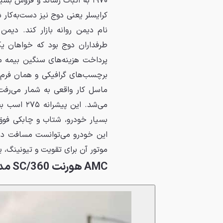
۱۹۷۰ به اثبات رساند و فروش 
نام دیمن روانه بازار کند. دیم
طرفداران دوج بود که خواهان یک
پرداخت هزینه‌های سنگین بیمه مد
برچسب‌های گرافیکی و همان فرم 
می‌شد. این
بسیار خودرو، شتاب و چابکی فوق‌ا
موتور آن برای تقویت و تیونینگ، 
AMC هورنت SC/360 مدل ۱۹۷۱