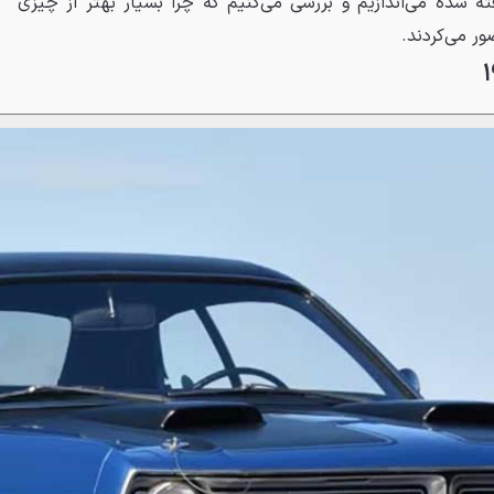
فته شده می‌اندازیم و بررسی می‌کنیم که چرا بسیار بهتر از چیزی
ر می‌کردند.