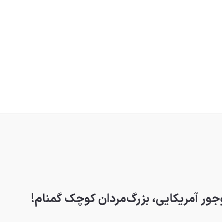
ور آمریکایی، بزرگ‌مردان کوچک گمنام!