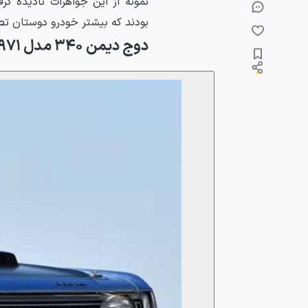
نمونه از این جواهرات نادیده گر
بودند که بیشتر خودرو دوستان تصو
دوج دیمن ۳۴۰ مدل ۱۹۷۱