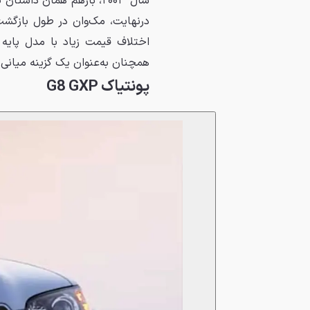
همچنان به‌عنوان یک گزینه میانی 
پونتیاک G8 GXP