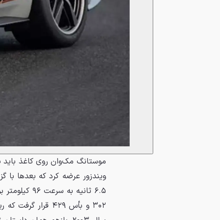
ویندزور عرضه کرد که بعدها با گ
۶.۵ ثانیه به
۳۰۲ و بأس ۴۲۹ قرار