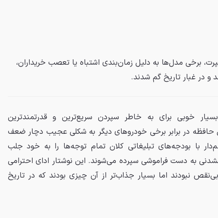
ت، برخی مدل‌ها به دلیل زمان‌بندی اشتباه یا تعصب خریداران،
 و در غبار تاریخ گم شدند.
بسیار خوبی برای به خاطر سپردن سریع‌ترین و قدرتمندترین
 حافظه در برابر برخی خودروهای دیگر به شکلی عجیب دچار ضعف
‌دار با بودجه‌های تبلیغاتی کلان تمام توجه‌ها را به خود جلب
نشدنی به دست فراموشی سپرده می‌شوند. این نوشتار ادای احترامی
‌نقص نبودند اما بسیار جذاب‌تر از آن چیزی بودند که در تاریخ