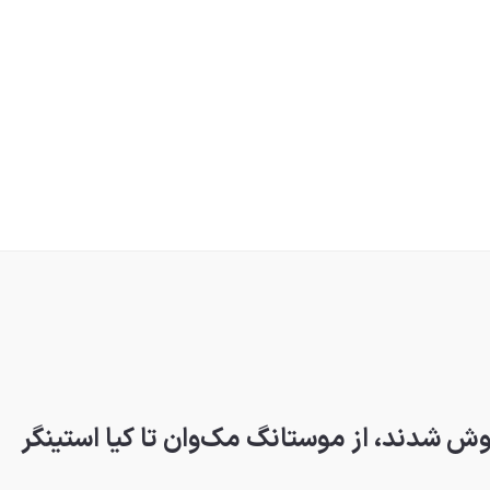
 شدند، از موستانگ مک‌وان تا کیا استینگر