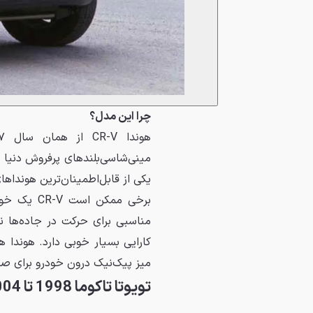
چرا این مدل؟
یکی از قابل‌اطمینان‌ترین هوندا
برخی ممکن
کارایی بسیار خوبی دارد. هوندا
میز پیک‌نیک درون خودرو برای ص
تویوتا تاکوما 1998 تا 2004