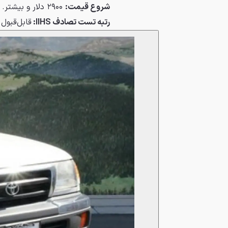
شروع قیمت:
۲۹۰۰ دلار و بیشتر.
رتبه تست تصادف
IIHS
:
قابل‌‌قبول