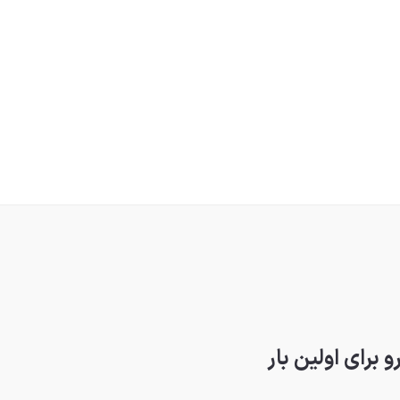
برای اولین بار