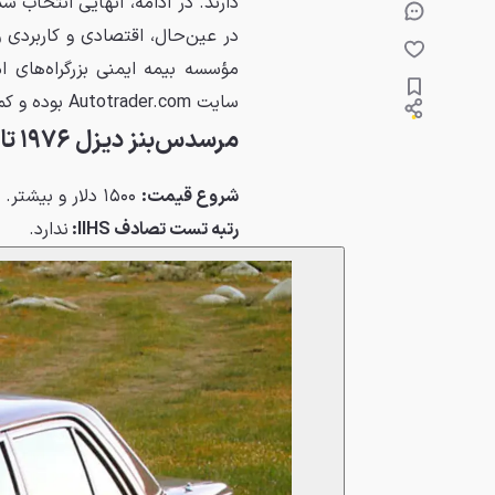
دارند. در ادامه، آنهایی انتخاب شد
در عین‌حال، اقتصادی و کاربردی و
سایت Autotrader.com بوده و کمترین مقدار قابل‌انتظار برای هر مدل جمع‌آوری شده‌اند.
مرسدس‌بنز دیزل ۱۹۷۶ تا ۱۹۹۶
شروع قیمت:
۱۵۰۰ دلار و بیشتر.
رتبه تست تصادف
IIHS
:
ندارد.