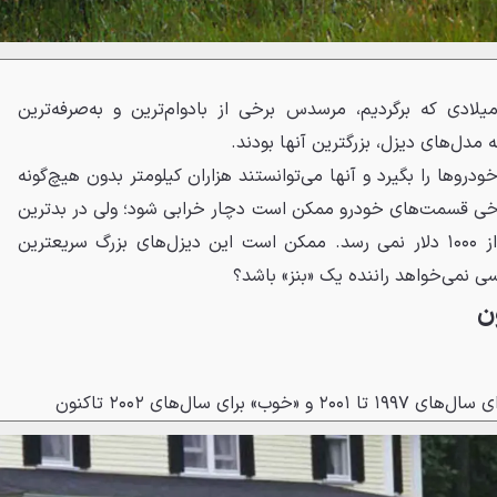
 سال‌های دهه‌های ۸۰ و ۹۰ میلادی که برگردیم، مرسدس برخی از بادوام‌ترین و به‌صرفه‌ترین
دل‌های دیزل، بزرگترین‌ آنها بودند.
روها را بگیرد و آنها می‌توانستند هزاران کیلومتر بدون هیچ‌گونه
برخی قسمت‌های خودرو ممکن است دچار خرابی شود؛ ولی در بدترین
حالت نیز هزینه تعمیر به بیش از ۱۰۰۰ دلار نمی رسد. ممکن است این دیزل‌های بزرگ سریعترین‌
ی نمی‌خواهد راننده یک «بنز» باشد؟
۲۰۰ و «خوب» برای سال‌های ۲۰۰۲ تاکنون