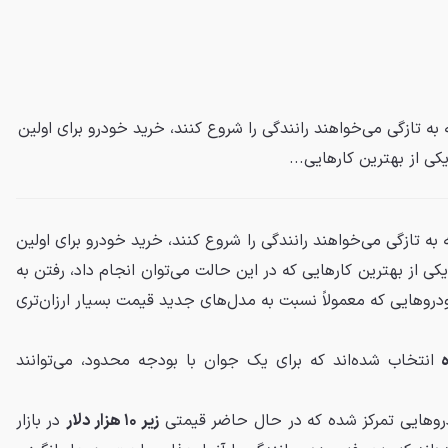
 به تازگی می‌خواهند رانندگی را شروع کنند، خرید خودرو برای اولین
ی از بهترین کارهایی...
ه به تازگی می‌خواهند رانندگی را شروع کنند، خرید خودرو برای اولین
 از بهترین کارهایی که در این حالت می‌توان انجام داد، رفتن به
وهایی که معمولاً نسبت به مدل‌های جدید قیمت بسیار ارزان‌تری
انتخاب شده‌اند که برای یک جوان با بودجه محدود، می‌توانند
دروهایی تمرکز شده که در حال حاضر قیمتی
زیر ۱۰ هزار دلار
در بازار