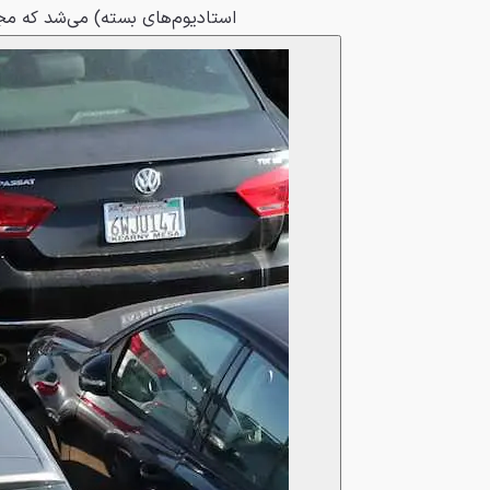
استادیوم‌های بسته) می‌شد که مج