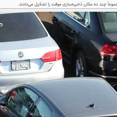
موعاً چند ده مکان ذخیره‌سازی موقت را تشکیل می‌دادند.