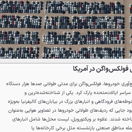
فولکس‌واگن در آمریکا
ع‌آوری خودروها، فولکس‌واگن برای مدتی طولانی صدها هزار دستگاه
راسر ایالات‌متحده پارک کرد. یکی از شناخته‌شده‌ترین و
وطه‌های فرودگاهی و انبارهای بزرگ در بیابان‌های کالیفرنیا به‌ویژه
ود جایی که ردیف‌های طولانی خودروها در تصاویر هوایی به‌عنوان
اخته شدند. علاوه بر ویکتورویل، لیست محل‌ها شامل انبارهای
مله مناطق صنعتی بازنشسته مثل برخی کارخانه‌ها یا