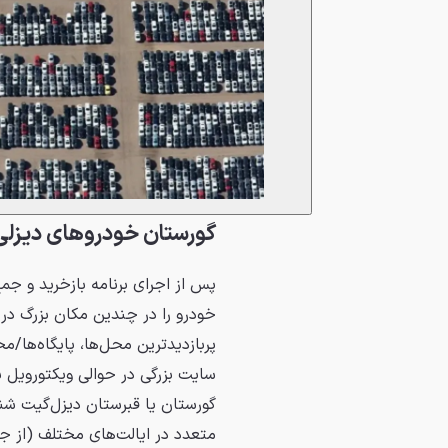
گورستان خودروهای دیزلی 
پس از اجرای برنامه بازخرید و جم
خودرو را در چندین مکان بزرگ در س
پربازدیدترین محل‌ها، پایگاه‌ها/مح
سایت بزرگی در حوالی ویکتورویل ب
گورستان یا قبرستان دیزل‌گیت شن
متعدد در ایالت‌های مختلف (از ج