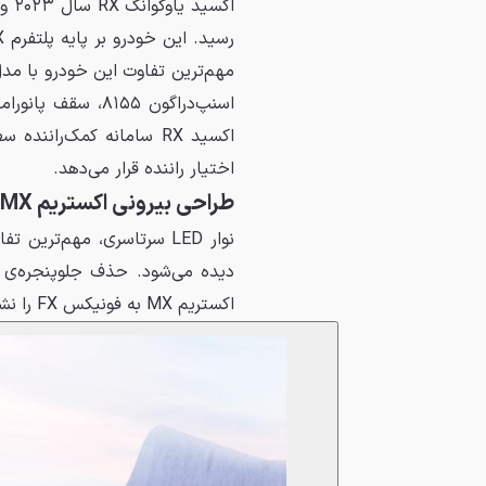
اختیار راننده قرار می‌دهد.
طراحی بیرونی اکستریم MX
دیده می‌شود. حذف جلوپنجره‌ی
اکستریم MX به فونیکس FX را نشان می‌دهد.