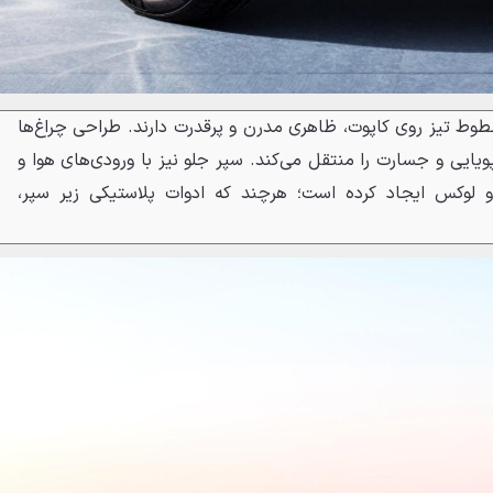
خطوط تیز روی کاپوت، ظاهری مدرن و پرقدرت دارند. طراحی چراغ‌ها
یایی و جسارت را منتقل می‌کند. سپر جلو نیز با ورودی‌های هوا و
و لوکس ایجاد کرده است؛ هرچند که ادوات پلاستیکی زیر سپر،