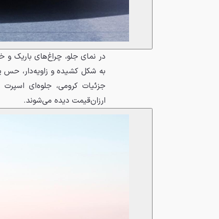
در نمای جلو، چراغ‌های باریک و 
به شکل کشیده و زاویه‌دار، حس پو
جزئیات کرومی، جلوه‌ای اسپرت 
ارزان‌قیمت دیده می‌شوند.