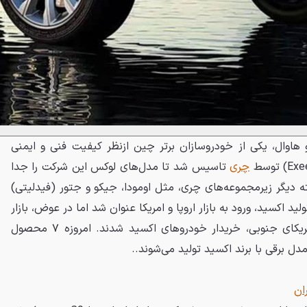
 هاوال، یکی از خودروسازان برتر چین ازنظر کیفیت فنی و ایمنی
چری
تاسیس شد تا مدل‌های لوکس این شرکت را جدا
ه دیگر زیرمجموعه‌های چری، مثل اومودا، جیکو و جتور (فیدلیتی)
لید اکسید، ورود به بازار اروپا و امریکا عنوان شد اما در عوض، بازار
روسیه، خاورمیانه و کشورهای امریکای جنوبی، خریدار خودروهای اکسید شدند. امروزه ۷ محصول
 برقی با برند اکسید تولید می‌شوند..