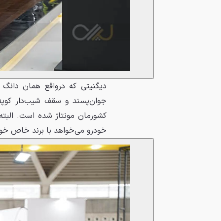
جوان‌پسند و سقف شیب‌دار کوپه 
کشورمان مونتاژ شده است. البته 
خودرو می‌خواهد با برند خاص خود کا