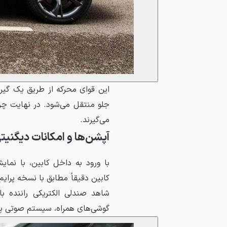
می‌گیرند.
آپشن‌ها و امکانات دیگنیت
با ورود به داخل کابین، با نما
کابین دقیقاً مطابق با نسخه پرای
گوشی‌های همراه، سیستم صوتی پایون