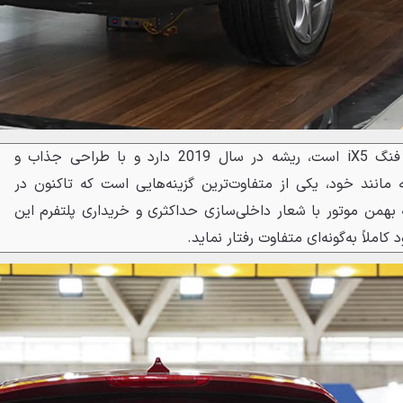
دیگنیتی که درواقع همان دانگ فنگ iX5 است، ریشه در سال 2019 دارد و با طراحی جذاب و
مانند خود، یکی از متفاوت‌ترین گزینه‌هایی است که تاکنون در
بهمن موتور با شعار داخلی‌سازی حداکثری و خریداری پلتفرم این
ملاً به‌گونه‌ای متفاوت رفتار نماید.