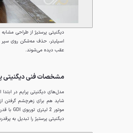
دیگنیتی پرستیژ از طراحی مشابه د
عقب دیده می‌شوند.
مشخصات فنی دیگنیتی پر
مدل‌های دیگنیتی پرایم در ابتدا
شاید هم برای زهرچشم گرفتن از 
دیگنیتی پرستیژ را تبدیل به پرقد