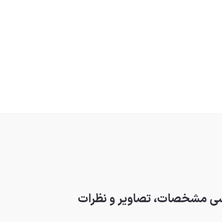
رسی مشخصات، تصاویر و نظرات