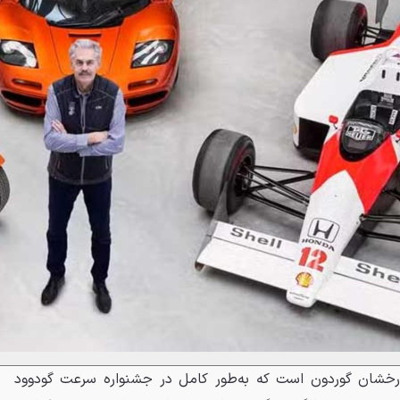
خشان گوردون است که به‌طور کامل در جشنواره سرعت گودوود