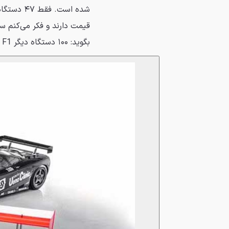
قیمت دارند و فکر می‌کنم س
بگوید: ۱۰۰ دستگاه دیگر F1 بسازید. این کاملاً کار اشتباهی است.