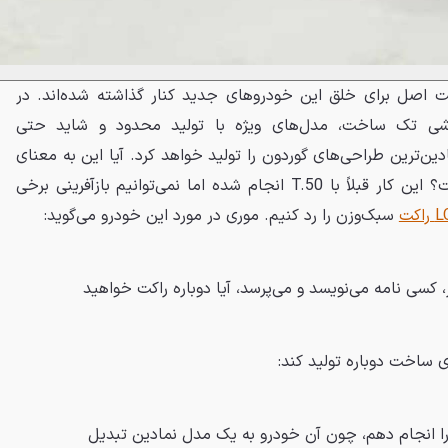
 اصل برای خلق این خودروهای جدید کنار گذاشته شده‌اند. در
ای سفارشی تک ساخت، مدل‌های ویژه با تولید محدود و شاید حتی
ادین‌ترین طراحی‌های گوردون را تولید خواهد کرد. آیا این به معنای
F1 مدرن است؟ این کار قبلاً با T.50 انجام شده اما نمی‌توانیم بازآفرینی برخی
اکت
سبک‌وزن را رد کنیم. موری در مورد این خودرو می‌گوید:
 کسی نامه می‌نویسد و می‌پرسد، آیا دوباره راکت خواهید
ی ساخت دوباره تولید کند:
را انجام دهم، چون آن خودرو به یک مدل نمادین تبدیل