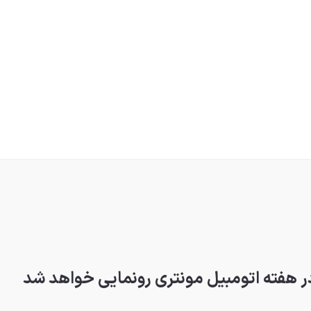
 هفته اتومبیل مونتری رونمایی خواهد شد