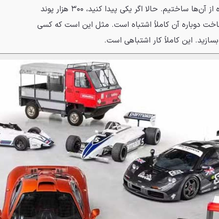
شده است. فقط ۴۷ دستگاه از آن‌ها ساختیم. حالا اگر یکی پیدا کنید، ۳۰۰ هزار پوند
اخت دوباره آن کاملاً اشتباه است. مثل این است که کسی