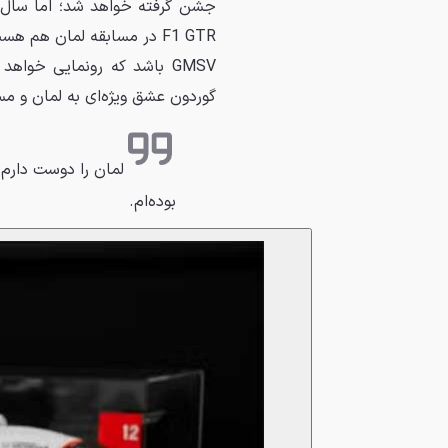
F1 GTR در مسابقه لمان هم 
GMSV باشد که رونمایی خوا
گوردون عشق ویژه‌ای به لمان و مسا
لمان را دوست دارم
بوده‌ام.