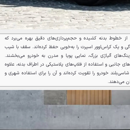
در نمای جانبی، اسپورتیج ۲۰۲۶ از خطوط بدنه کشیده و حجم‌پردازی‌های دقیق بهره می‌برد که
 و یک کراس‌اوور اسپرت را به‌خوبی حفظ کرده‌اند. سقف با شیب
نگ‌های آلیاژی بزرگ، نمایی پویا و مدرن به خودرو می‌بخشند.
ای جانبی و استفاده از فلاپ‌های پلاستیکی در اطراف بدنه، علاوه
سی‌بلند خودرو را تقویت کرده‌اند و آن را برای استفاده شهری و
ن می‌دهند.