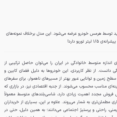
۲ با طراحی جدید توسط هرمس خودرو عرضه می‌شود. این مدل برخلاف نمونه‌های
یتر توربو دارد!
ی اندازه متوسط خانوادگی در ایران را می‌توان حاصل ترکیبی از
گی دانست. از نظر کاربردی، این خودروها به دلیل فضای کابین و
ز سطح زمین و توانایی عبور بهتر از مسیرهای ناهموار، برای سفرهای
نه‌ای مناسب محسوب می‌شوند. از جنبه اقتصادی نیز، در بازاری که
فروش مجدد اهمیت زیادی دارد، شاسی‌بلندهای متوسط معمولاً
اری مطمئن‌تری به شمار می‌روند. علاوه بر این، بسیاری از خریداران
ایمنی، راحتی و پرستیژ اجتماعی می‌دانند؛ به همین دلیل، حتی در