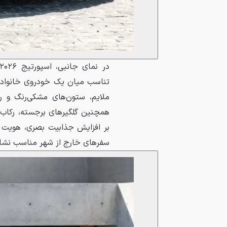
تناسب میان یک خودروی خانوادگی
ملایم، ستون‌های مشکی‌رنگ و ری
همچنین گلگیرهای برجسته، رکاب‌ه
بر افزایش جذابیت بصری، هویت شا
سفرهای خارج از شهر مناسب نشا