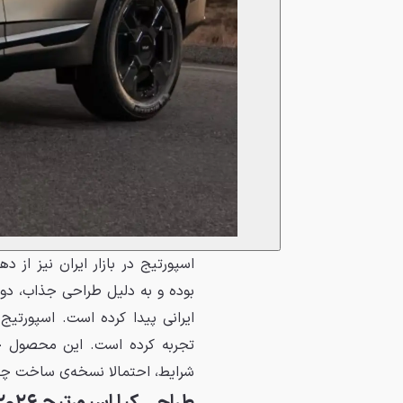
بوده و به دلیل طراحی جذاب، دو
تجربه کرده است. این محصول حال
شرایط، احتمالا نسخه‌ی ساخت چین با چهره‌ی ۲۰۲۶ و