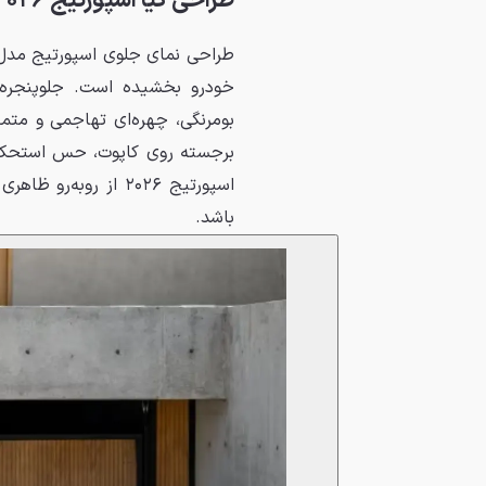
طراحی کیا اسپورتیج ۲۰۲۶
بومرنگی، چهره‌ای تهاجمی و متم
برجسته روی کاپوت، حس استحکام 
اسپورتیج ۲۰۲۶ از رو
باشد.