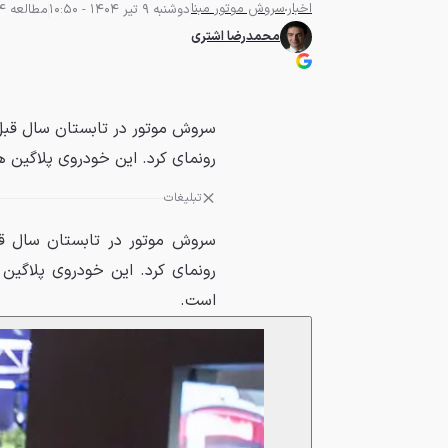
اخبار
سروش موتور مبنا
دوشنبه 9 تیر 1404 - 10:50
مطالعه 4 دقیقه
محمدرضا اشتری
سروش موتور در تابستان سال قبل، ا
رونمای کرد. این خودروی پلاگین 
تبلیغات
سروش موتور در تابستان سال قبل،
رونمای کرد. این خودروی پلاگین
است.