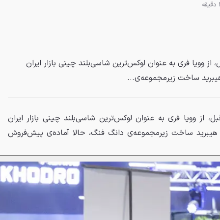
ز وویا فری به عنوان لوکس‌ترین شاسی‌بلند چینی بازار ایران
هیبرید ساخت زیرمجموعه‌ی...
 از وویا فری به عنوان لوکس‌ترین شاسی‌بلند چینی بازار ایران
 هیبرید ساخت زیرمجموعه‌ی دانگ فنگ، حالا آماده‌ی پیش‌فروش