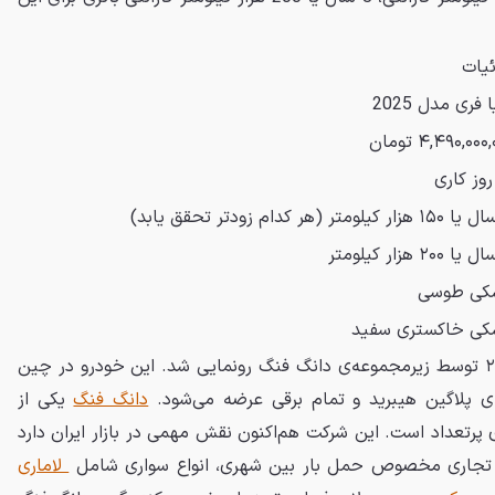
یات
 فری مدل 2025
۴,۴۹۰,۰۰۰ تومان
کی طوسی
ی خاکستری سفید
(Voyah Free) سال ۲۰۲۱ توسط زیرمجموعه‌ی دانگ فنگ رونمایی شد. این خودرو در چین
ی پلاگین هیبرید و تمام برقی عرضه می‌شود.
دانگ فنگ
یکی از
 پرتعداد است. این شرکت هم‌اکنون نقش مهمی در بازار ایران دارد
ای تجاری مخصوص حمل بار بین شهری، انواع سواری شامل
لاماری