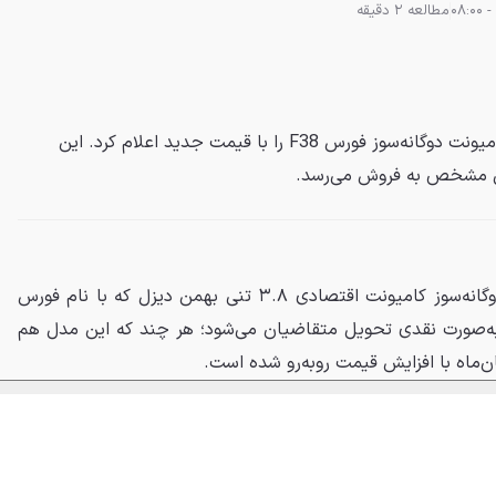
مطالعه 2 دقیقه
بهمن دیزل شرایط فروش نقدی کامیونت دوگانه‌سوز فورس F38 را با قیمت جدید اعلام کرد. این
ل مشخص به فروش می‌رسد.
در یک طرح فروش تازه، نسخه دوگانه‌سوز کامیونت اقتصادی ۳.۸ تنی بهمن دیزل که با نام فورس
 به‌صورت نقدی تحویل متقاضیان می‌شود؛ هر چند که این مدل هم
ان‌ماه با افزایش قیمت روبه‌رو شده است.