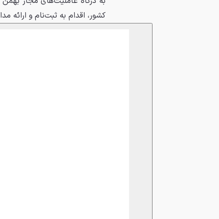
به درگاه عاملیت‌های مجاز بهمن 
کشور، اقدام به ثبت‌نام و ارائه مدا