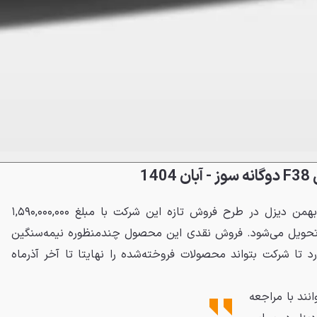
14
کامیونت فورس F38 دوگانه‌سوز بهمن دیزل در طرح فروش تازه این شرکت با مبلغ ۱,۵۹۰,۰۰۰,۰۰۰
تحویل می‌شود. فروش نقدی این محصول چندمنظوره نیمه‌سنگین
 آبان ۱۴۰۴ ادامه دارد تا شرکت بتواند محصولات فروخته‌شده را نهایتا تا آخر آذرماه
نند با مراجعه