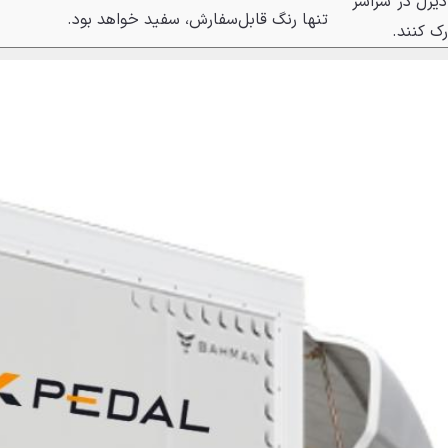
دیزل در سراسر
تنها رنگ قابل‌سفارش، سفید خواهد بود.
رک کنند.