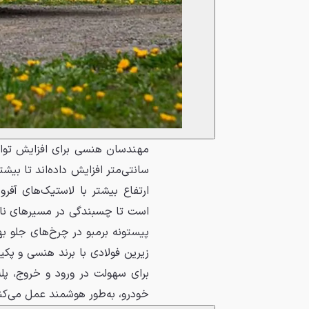
سانتی‌متر افزایش داده‌اند تا بی
است تا چسبندگی در مسیرهای ناه
پیستونه برمبو در چرخ‌های جلو 
برای سهولت در ورود و خروج، پله‌
خودرو، به‌طور هوشمند عمل می‌کن