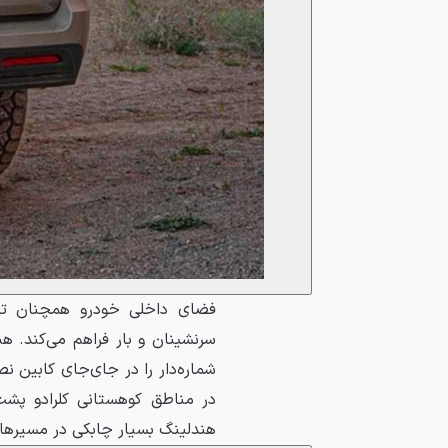
فضای داخلی خودرو همچنان تر
سرنشینان و بار فراهم می‌کند. 
شماره‌دار را در جای‌جای کابین 
در مناطق کوهستانی کلرادو پشت
هندلینگ بسیار چابکی در مسیرها