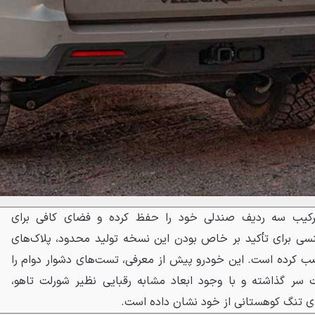
کیب سه ردیف صندلی خود را حفظ کرده و فضای کافی برای
هنسی برای تأکید بر خاص بودن این نسخه تولید محدود، پلاک‌های
نصب کرده است. این خودرو پیش از معرفی، تست‌های دشوار دوام را
 سر گذاشته و با وجود ابعاد مشابه رقبایی نظیر شورلت تاهو،
ی تنگ کوهستانی از خود نشان داده است.