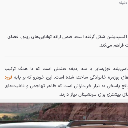
د اکسپدیشن شکل گرفته است، ضمن ارائه توانایی‌های رپتور، فضای
ت فراهم می‌کند.
ی‌بلند فول‌سایز با سه ردیف صندلی است که با هدف ترکیب
ری‌های روزمره خانوادگی ساخته شده است. این خودرو که بر پایه
فورد
قع پاسخی به نیاز خریدارانی است که ظاهر تهاجمی و قابلیت‌های
ای بیشتری برای سرنشینان نیاز دارند.