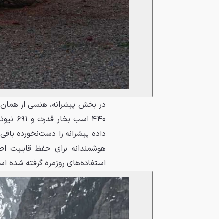
۴۴۰ اسب
داده پیشرانه را دست‌نخورده باقی
هوشمندانه برای حفظ قابلیت اطم
استفاده‌های روزمره گرفته شده اس