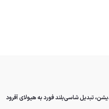
ن، تبدیل شاسی‌بلند فورد به هیولای آفرود