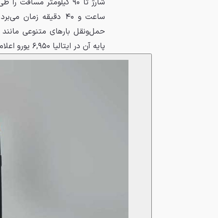
ساعت و ۴۰ دقیقه زم
حمل‌ونقل بارهای متنوعی مانند
پایه آن در ایتالیا ۶,۹۵۰ یورو اعلام شده است.