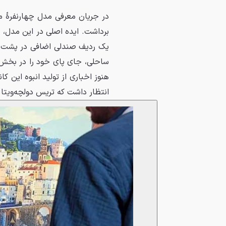
در جریان معرفی مدل چهارنفرهٔ ما
برداشت. ایده اصلی در این مدل،
یک ردیف صندلی اضافی در پشت کاب
ساحلی، جای پای خود را در بخش 
هنوز اخباری از تولید انبوه این ک
انتظار داشت که تریس دولچه‌ویتا در