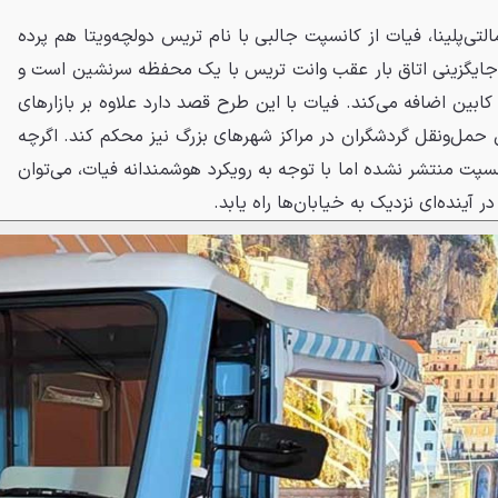
لتی‌پلینا، فیات از کانسپت جالبی با نام تریس دولچه‌ویتا هم پرده
 جایگزینی اتاق بار عقب وانت تریس با یک محفظه سرنشین است و
ین اضافه می‌کند. فیات با این طرح قصد دارد علاوه بر بازارهای
حمل‌ونقل گردشگران در مراکز شهرهای بزرگ نیز محکم کند. اگرچه
انسپت منتشر نشده اما با توجه به رویکرد هوشمندانه فیات، می‌توان
 آینده‌ای نزدیک به خیابان‌ها راه یابد.