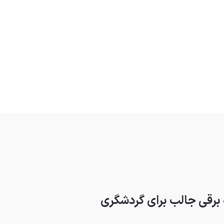
 برقی جالب برای گردشگری