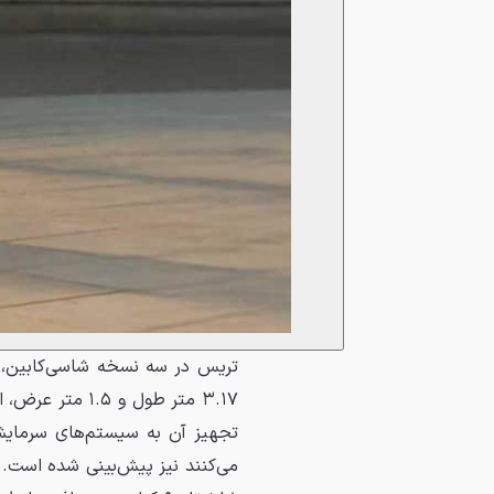
تریس در سه نسخه شاسی‌کابین، 
تجهیز آن به سیستم‌های سرمایشی