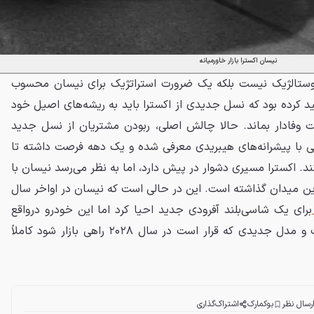
نیسان اکسترا بازار خاورمیانه
وستالژیک نیست بلکه یک ضرورت استراتژیک برای نیسان محسوب
د کرده بود که نسل جدیدی از اکسترا باید به ریشه‌های اصیل خود
 وفادار بماند. حالا چالش اصلی، ربودن مشتریان از نسل جدید
ازگی با پیشرانه‌های هیبریدی معرفی شده و یک دهه فرصت داشته تا
ند. اکسترا مسیری دشوار در پیش دارد، اما به نظر می‌رسد نیسان با
این میدان گذاشته است. این در حالی است که نیسان در اواخر سال
برای یک شاسی‌بلند آفرودی جدید احیا کرد اما این خودرو درواقع
است و مدل جدیدی که قرار است در سال ۲۰۲۸ راهی بازار شود کاملاً
رسال نظر
بوکمارک
اشتراک‌گذاری