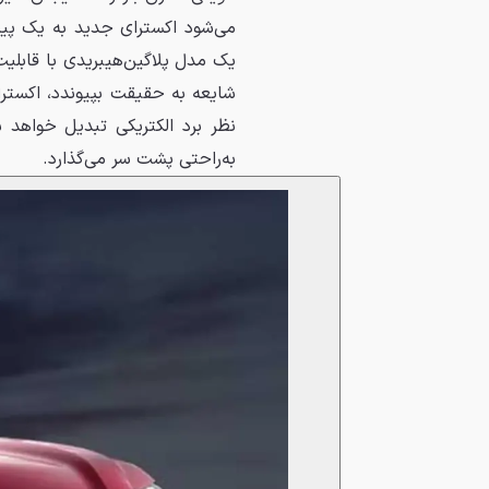
شایعه به حقیقت بپیوندد، اکسترا
به‌راحتی پشت سر می‌گذارد.