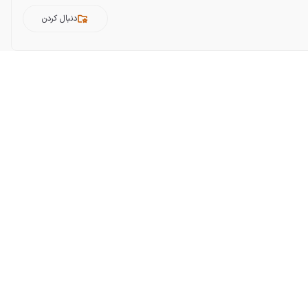
دنبال کردن