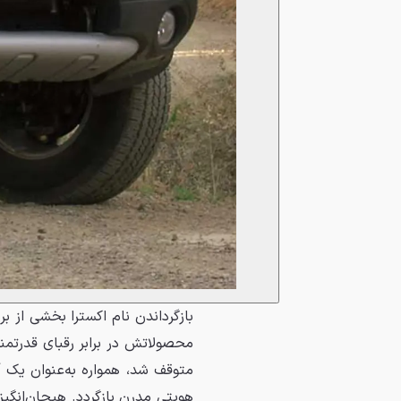
بازگرداندن نام اکسترا بخشی از ب
متوقف شد، همواره به‌عنوان یک آ
هویتی مدرن بازگردد. هیجان‌انگی