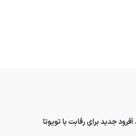
آفرود جدید برای رقابت با تویوتا