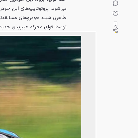
می‌شود. پروتوتایپ‌های این خودر
توسط قوای محرکه هیبریدی جدیدی 