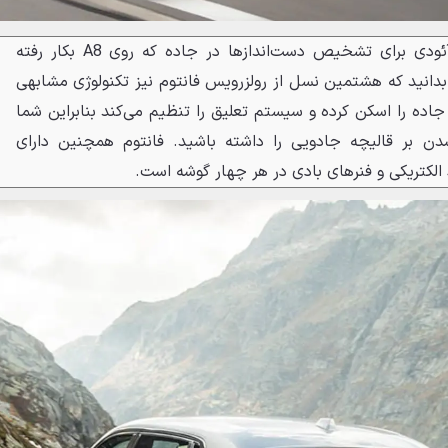
اگر فکر می‌کنیم سیستم جدید آئودی برای تشخیص دست‌اندازها در جاده که روی A8 بکار رفته
دانید که هشتمین نسل از رولزرویس فانتوم نیز تکنولوژی مشابهی
جاده را اسکن کرده و سیستم تعلیق را تنظیم می‌کند بنابراین شما
شدن بر قالیچه جادویی را داشته باشید. فانتوم همچنین دارای
الکتریکی و فنرهای بادی در هر چهار گوشه است.