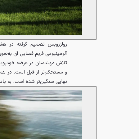
رولزرویس تصمیم گرفته در هش
آلومینیومی فریم فضایی آن به‌صور
و مستحکم‌تر از قبل است. در هم
نهایی سنگین‌تر شده است. به یاد 