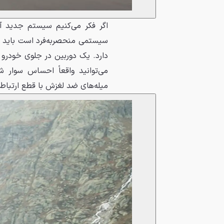
سیستمی منحصربه‌فرد است باید ب
دارد. یک دوربین در جلوی خودرو 
می‌توانید واقعاً احساس سوار 
میله‌های ضد لغزش با قطع ارتباط 