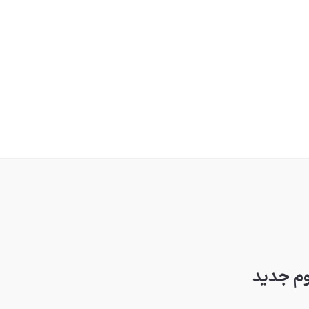
وم جدید