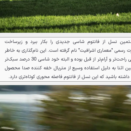
تمین نسل از فانتوم شاسی جدیدی را بکار ببرد و زیرساخت
ت رسمی "معماری اشرافیت" نام گرفته است. این نام‌گذاری به خاطر
تلاش مهندسان در عرضه خودرویی راحت‌تر و آرام‌تر از قبل بوده و البته خود شاسی 30 درصد سبک‌تر
ین اثنا به دلیل استفاده وسیع از متریال خفه کننده صدا محصول
داشته باشید که این نسل از فانتوم فاصله محوری کوتاه‌تری دارد.