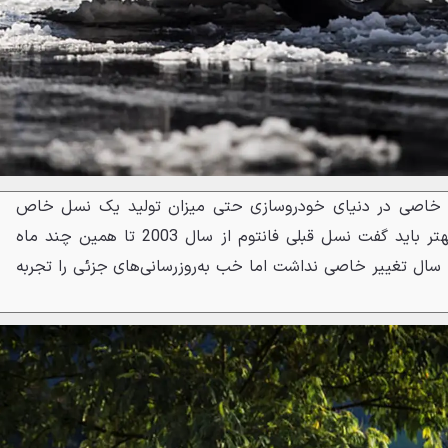
نون خاصی در دنیای خودروسازی حتی میزان تولید یک نسل خاص
تبعیت نمی‌کند. خب برای فهم بهتر باید گفت نسل قبلی فانتوم از سال 2003 تا همین چند ماه
پیش‌ تولید می‌شد و در حدود 14 سال تغییر خاصی نداشت اما خب به‌روزرسانی‌های جزئی را تجربه