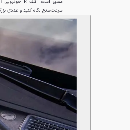
مسیر است. گلف
سرعت‌سنج نگاه کنید و عددی بزرگ‌تر