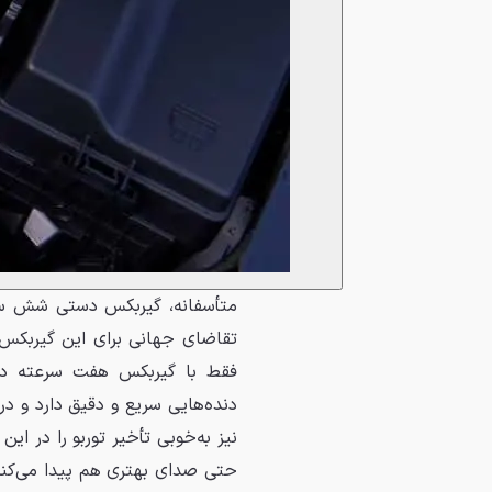
متأسفانه، گیربکس دستی شش سرع
فقط با گیربکس هفت سرعته دوک
دنده‌هایی سریع و دقیق دارد و در
حتی صدای بهتری هم پیدا می‌کن