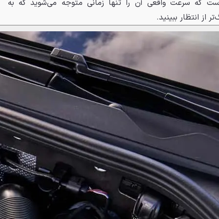
 R خودرویی است که سرعت واقعی آن را تنها زمانی متوجه می‌شوید که به
 از انتظار ببینید.