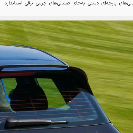
ی‌های پارچه‌ای دستی به‌جای صندلی‌های چرمی برقی استاندارد