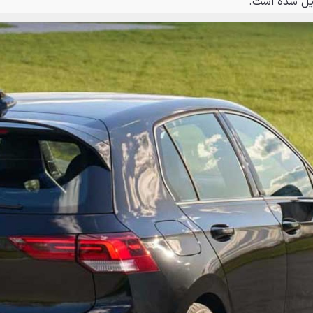
دیل شده است.