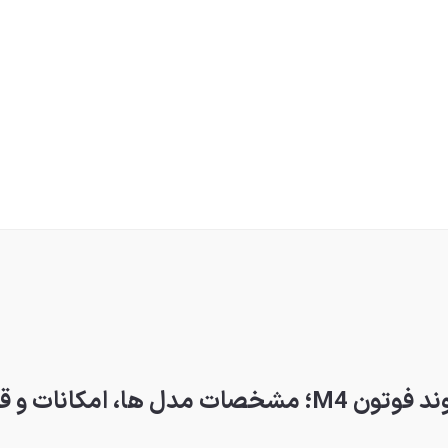
ا، امکانات و قیمت